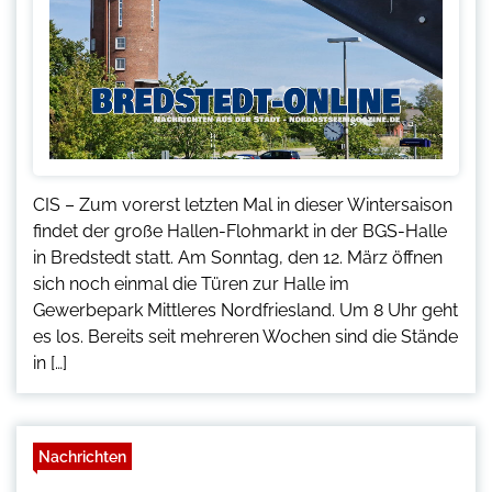
CIS – Zum vorerst letzten Mal in dieser Wintersaison
findet der große Hallen-Flohmarkt in der BGS-Halle
in Bredstedt statt. Am Sonntag, den 12. März öffnen
sich noch einmal die Türen zur Halle im
Gewerbepark Mittleres Nordfriesland. Um 8 Uhr geht
es los. Bereits seit mehreren Wochen sind die Stände
in […]
Nachrichten