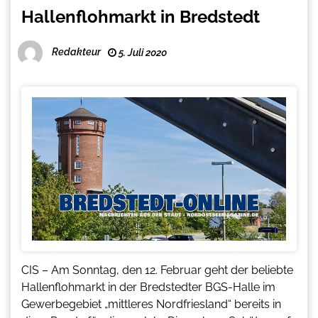
Hallenflohmarkt in Bredstedt
Redakteur
5. Juli 2020
CIS – Am Sonntag, den 12. Februar geht der beliebte
Hallenflohmarkt in der Bredstedter BGS-Halle im
Gewerbegebiet „mittleres Nordfriesland“ bereits in