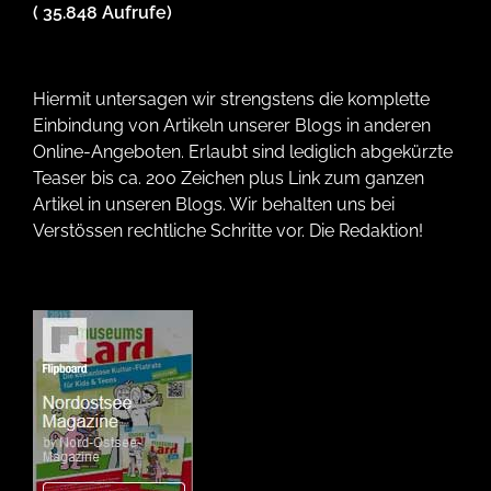
( 35.848 Aufrufe)
Hiermit untersagen wir strengstens die komplette
Einbindung von Artikeln unserer Blogs in anderen
Online-Angeboten. Erlaubt sind lediglich abgekürzte
Teaser bis ca. 200 Zeichen plus Link zum ganzen
Artikel in unseren Blogs. Wir behalten uns bei
Verstössen rechtliche Schritte vor. Die Redaktion!