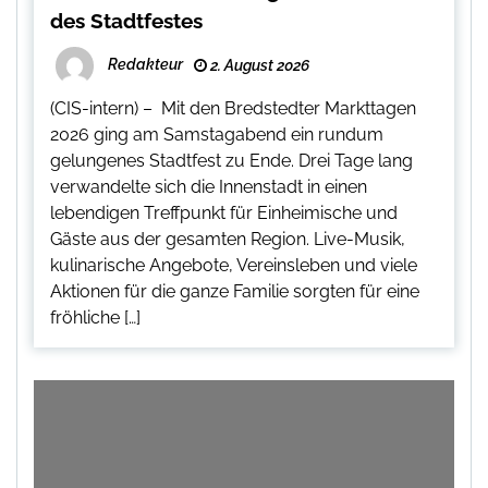
des Stadtfestes
Redakteur
2. August 2026
(CIS-intern) – Mit den Bredstedter Markttagen
2026 ging am Samstagabend ein rundum
gelungenes Stadtfest zu Ende. Drei Tage lang
verwandelte sich die Innenstadt in einen
lebendigen Treffpunkt für Einheimische und
Gäste aus der gesamten Region. Live-Musik,
kulinarische Angebote, Vereinsleben und viele
Aktionen für die ganze Familie sorgten für eine
fröhliche […]