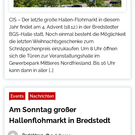
CIS – Der letzte große Hallen-Flohmarkt in diesem
Jahr findet am 4. Advent (18.12.) in der Bredstedter
BGS-Halle statt, Noch einmal besteht die Möglichkeit
die letzten Weihnachtsgeschenke zum
Schnäppchenpreis einzukaufen. Um 8 Uhr öffnen
sich die Türen zur Veranstaltungshalle im
Gewerbepark Mittleres Nordfriesland. Bis 16 Uhr
kann dann in aller […]
Events
Nachrichten
Am Sonntag großer
Hallenflohmarkt in Bredstedt