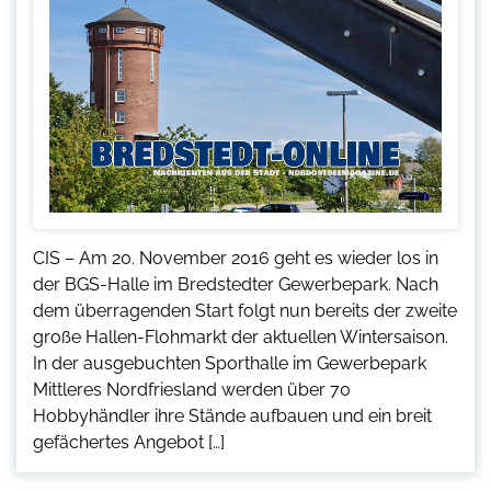
CIS – Am 20. November 2016 geht es wieder los in
der BGS-Halle im Bredstedter Gewerbepark. Nach
dem überragenden Start folgt nun bereits der zweite
große Hallen-Flohmarkt der aktuellen Wintersaison.
In der ausgebuchten Sporthalle im Gewerbepark
Mittleres Nordfriesland werden über 70
Hobbyhändler ihre Stände aufbauen und ein breit
gefächertes Angebot […]