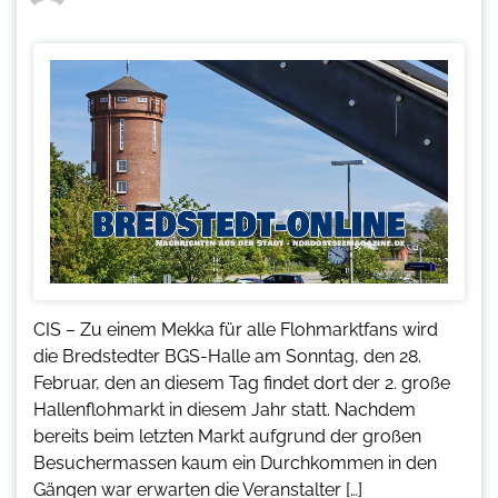
CIS – Zu einem Mekka für alle Flohmarktfans wird
die Bredstedter BGS-Halle am Sonntag, den 28.
Februar, den an diesem Tag findet dort der 2. große
Hallenflohmarkt in diesem Jahr statt. Nachdem
bereits beim letzten Markt aufgrund der großen
Besuchermassen kaum ein Durchkommen in den
Gängen war erwarten die Veranstalter […]