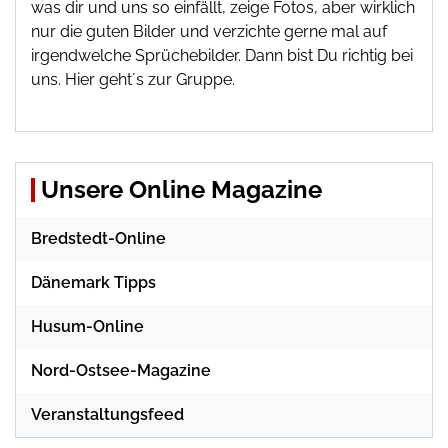
was dir und uns so einfällt, zeige Fotos, aber wirklich
nur die guten Bilder und verzichte gerne mal auf
irgendwelche Sprüchebilder. Dann bist Du richtig bei
uns.
Hier geht´s zur Gruppe
.
Unsere Online Magazine
Bredstedt-Online
Dänemark Tipps
Husum-Online
Nord-Ostsee-Magazine
Veranstaltungsfeed