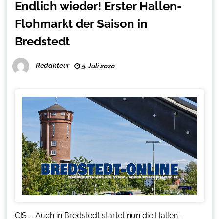
Endlich wieder! Erster Hallen-
Flohmarkt der Saison in
Bredstedt
Redakteur
5. Juli 2020
CIS – Auch in Bredstedt startet nun die Hallen-