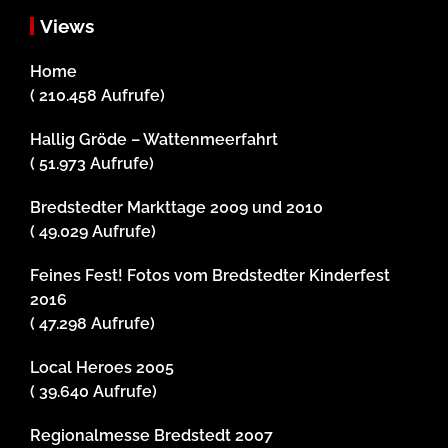
Views
Home
( 210.458 Aufrufe)
Hallig Gröde – Wattenmeerfahrt
( 51.973 Aufrufe)
Bredstedter Markttage 2009 und 2010
( 49.029 Aufrufe)
Feines Fest! Fotos vom Bredstedter Kinderfest
2016
( 47.298 Aufrufe)
Local Heroes 2005
( 39.640 Aufrufe)
Regionalmesse Bredstedt 2007