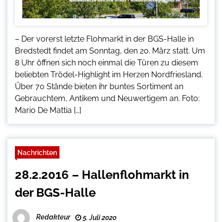
– Der vorerst letzte Flohmarkt in der BGS-Halle in
Bredstedt findet am Sonntag, den 20. März statt. Um
8 Uhr öffnen sich noch einmal die Türen zu diesem
beliebten Trödel-Highlight im Herzen Nordfriesland.
Über 70 Stände bieten ihr buntes Sortiment an
Gebrauchtem, Antikem und Neuwertigem an. Foto:
Mario De Mattia […]
Nachrichten
28.2.2016 – Hallenflohmarkt in
der BGS-Halle
Redakteur
5. Juli 2020