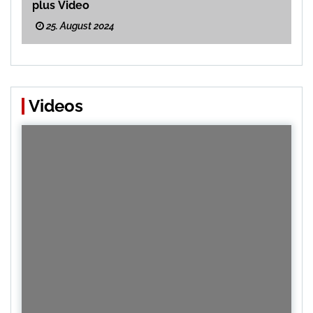
plus Video
25. August 2024
Videos