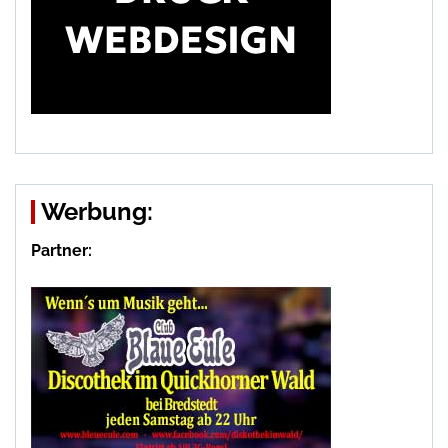
Werbung:
Partner: