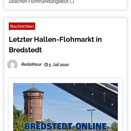
üblichen Flohmarktangebot […]
Nachrichten
Letzter Hallen-Flohmarkt in
Bredstedt
Redakteur
5. Juli 2020