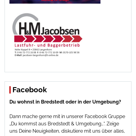
Facebook
Du wohnst in Bredstedt oder in der Umgebung?
Dann mache gerne mit in unserer Facebook Gruppe
„Du kommst aus Bredstedt & Umgebung…“. Zeige
uns Deine Neuigkeiten, diskutiere mit uns über alles,