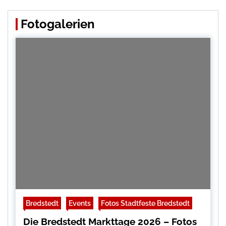
Fotogalerien
Bredstedt
Events
Fotos Stadtfeste Bredstedt
Die Bredstedt Markttage 2026 – Fotos