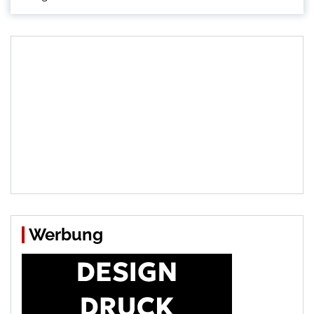
Werbung