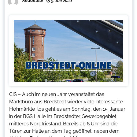
Redakteur
5. Juli 2020
CIS – Auch im neuen Jahr veranstaltet das
Marktbüro aus Bredstedt wieder viele interessante
Flohmärkte  los geht es am Sonntag, den 15. Januar
in der BGS Halle im Bredstedter Gewerbegebiet
mittleres Nordfriesland. Bereits ab 8 Uhr sind die
Türen zur Halle an dem Tag geöffnet, neben dem