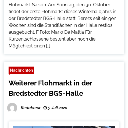
Flohmarkt-Saison. Am Sonntag, den 30. Oktober
findet der erste Flohmarkt dieses Winterhalbjahrs in
der Bredstedter BGS-Halle statt. Bereits seit einigen
Wochen sind die Standflächen in der Halle restlos
ausgebucht. F Foto: Mario De Mattia Für
Kurzentschlossene besteht aber noch die
Möglichkeit einen […]
Nachrichten
Weiterer Flohmarkt in der
Bredstedter BGS-Halle
Redakteur
5. Juli 2020