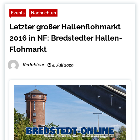
Events
Nachrichten
Letzter großer Hallenflohmarkt
2016 in NF: Bredstedter Hallen-
Flohmarkt
Redakteur
5. Juli 2020