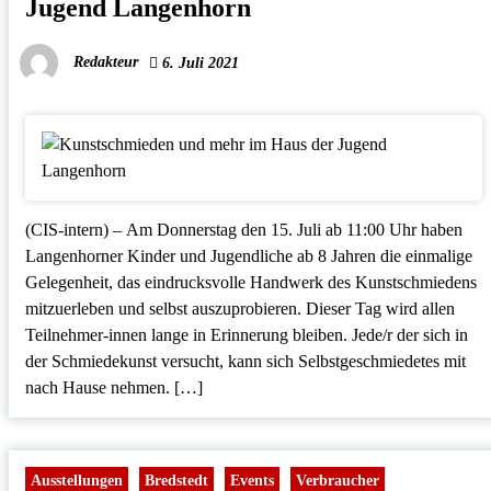
Jugend Langenhorn
Redakteur
6. Juli 2021
(CIS-intern) – Am Donnerstag den 15. Juli ab 11:00 Uhr haben
Langenhorner Kinder und Jugendliche ab 8 Jahren die einmalige
Gelegenheit, das eindrucksvolle Handwerk des Kunstschmiedens
mitzuerleben und selbst auszuprobieren. Dieser Tag wird allen
Teilnehmer-innen lange in Erinnerung bleiben. Jede/r der sich in
der Schmiedekunst versucht, kann sich Selbstgeschmiedetes mit
nach Hause nehmen. […]
Ausstellungen
Bredstedt
Events
Verbraucher