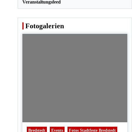
Veranstaltungsfeed
Fotogalerien
Bredstedt
Events
Fotos Stadtfeste Bredstedt