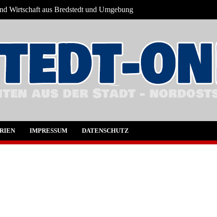
 und Wirtschaft aus Bredstedt und Umgebung
t und Umgebung
RIEN
IMPRESSUM
DATENSCHUTZ