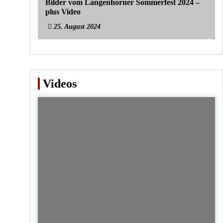
Bilder vom Langenhorner Sommerfest 2024 –
plus Video
25. August 2024
Videos