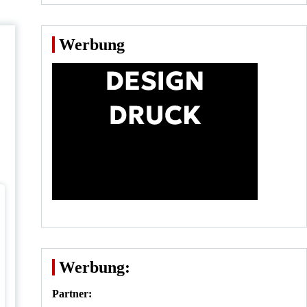
Werbung
Werbung:
Partner: