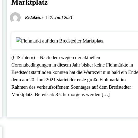
Marktplatz
Redakteur
7. Juni 2021
(CIS-intern) – Nach dem wegen der aktuellen
Coronabedingungen in diesem Jahr bisher keine Flohmärkte in
Bredstedt stattfinden konnten hat die Wartezeit nun bald ein End
denn am 20. Juni 2021 startet der erste große Flohmarkt im
Rahmen des verkaufsoffenem Sonntages auf dem Bredstedter
Marktplatz. Bereits ab 8 Uhr morgens werden […]