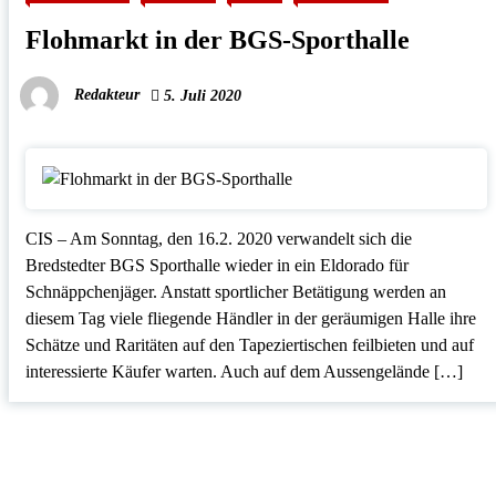
Flohmarkt in der BGS-Sporthalle
Redakteur
5. Juli 2020
CIS – Am Sonntag, den 16.2. 2020 verwandelt sich die
Bredstedter BGS Sporthalle wieder in ein Eldorado für
Schnäppchenjäger. Anstatt sportlicher Betätigung werden an
diesem Tag viele fliegende Händler in der geräumigen Halle ihre
Schätze und Raritäten auf den Tapeziertischen feilbieten und auf
interessierte Käufer warten. Auch auf dem Aussengelände […]