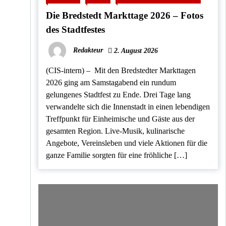
Die Bredstedt Markttage 2026 – Fotos
des Stadtfestes
Redakteur
2. August 2026
(CIS-intern) – Mit den Bredstedter Markttagen
2026 ging am Samstagabend ein rundum
gelungenes Stadtfest zu Ende. Drei Tage lang
verwandelte sich die Innenstadt in einen lebendigen
Treffpunkt für Einheimische und Gäste aus der
gesamten Region. Live-Musik, kulinarische
Angebote, Vereinsleben und viele Aktionen für die
ganze Familie sorgten für eine fröhliche […]