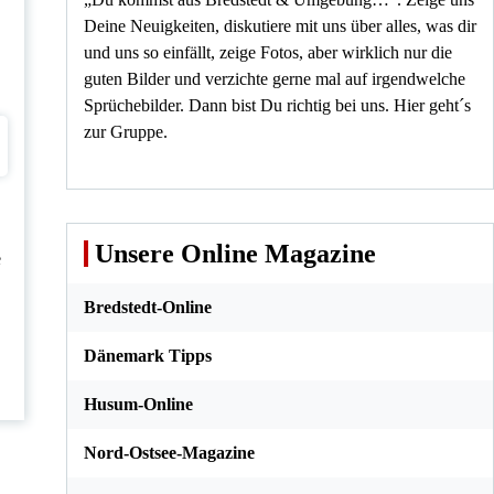
Deine Neuigkeiten, diskutiere mit uns über alles, was dir
und uns so einfällt, zeige Fotos, aber wirklich nur die
guten Bilder und verzichte gerne mal auf irgendwelche
Sprüchebilder. Dann bist Du richtig bei uns.
Hier geht´s
zur Gruppe
.
Unsere Online Magazine
e
Bredstedt-Online
Dänemark Tipps
Husum-Online
Nord-Ostsee-Magazine