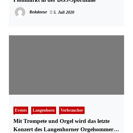
Redakteur
5. Juli 2020
Events
Langenhorn
Verbraucher
Mit Trompete und Orgel wird das letzte
Konzert des Langenhorner Orgelsommers