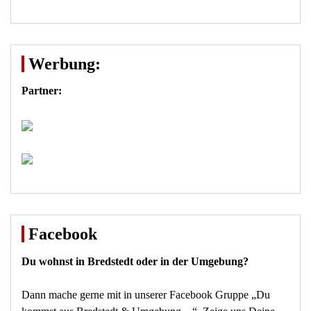
Werbung:
Partner:
Facebook
Du wohnst in Bredstedt oder in der Umgebung?
Dann mache gerne mit in unserer Facebook Gruppe „Du