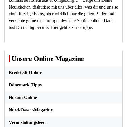
kommst aus Bredstedt & Umgebung…“. Zeige uns Deine
Neuigkeiten, diskutiere mit uns über alles, was dir und uns so
einfällt, zeige Fotos, aber wirklich nur die guten Bilder und
verzichte gerne mal auf irgendwelche Sprüchebilder. Dann
bist Du richtig bei uns.
Hier geht´s zur Gruppe
.
Unsere Online Magazine
Bredstedt-Online
Dänemark Tipps
Husum-Online
Nord-Ostsee-Magazine
Veranstaltungsfeed