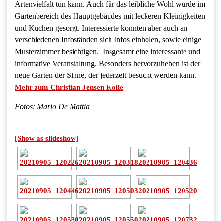
Artenvielfalt tun kann. Auch für das leibliche Wohl wurde im
Gartenbereich des Hauptgebäudes mit leckeren Kleinigkeiten
und Kuchen gesorgt. Interessierte konnten aber auch an
verschiedenen Infoständen sich Infos einholen, sowie einige
Musterzimmer besichtigen. Insgesamt eine interessante und
informative Veranstaltung. Besonders hervorzuheben ist der
neue Garten der Sinne, der jederzeit besucht werden kann.
Mehr zum Christian Jensen Kolle
Fotos: Mario De Mattia
[Show as slideshow]