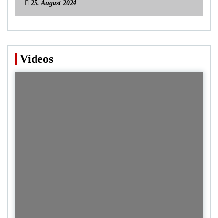
25. August 2024
Videos