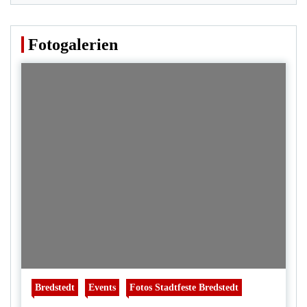
Fotogalerien
Bredstedt
Events
Fotos Stadtfeste Bredstedt