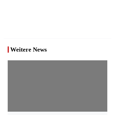
Weitere News