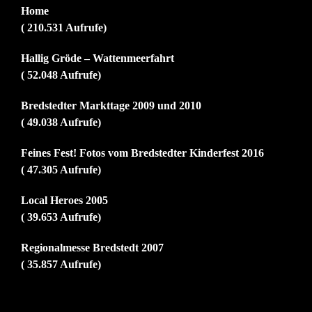
Home
( 210.531 Aufrufe)
Hallig Gröde – Wattenmeerfahrt
( 52.048 Aufrufe)
Bredstedter Markttage 2009 und 2010
( 49.038 Aufrufe)
Feines Fest! Fotos vom Bredstedter Kinderfest 2016
( 47.305 Aufrufe)
Local Heroes 2005
( 39.653 Aufrufe)
Regionalmesse Bredstedt 2007
( 35.857 Aufrufe)