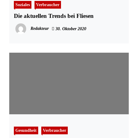
Soziales
Verbraucher
Die aktuellen Trends bei Fliesen
Redakteur
30. Oktober 2020
Gesundheit
Verbraucher