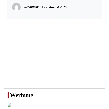
bestritten
Redakteur
25. August 2025
Werbung