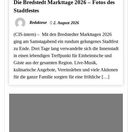
Die Bredstedt Markttage 2026 – Fotos des
Stadtfestes
Redakteur
2. August 2026
(CIS-intern) – Mit den Bredstedter Markttagen 2026
ging am Samstagabend ein rundum gelungenes Stadtfest
zu Ende. Drei Tage lang verwandelte sich die Innenstadt
in einen lebendigen Treffpunkt für Einheimische und
Gäste aus der gesamten Region. Live-Musik,
kulinarische Angebote, Vereinsleben und viele Aktionen
für die ganze Familie sorgten für eine fröhliche […]