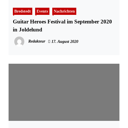
Bredstedt
Events
Nachrichten
Guitar Heroes Festival im September 2020
in Joldelund
Redakteur
17. August 2020