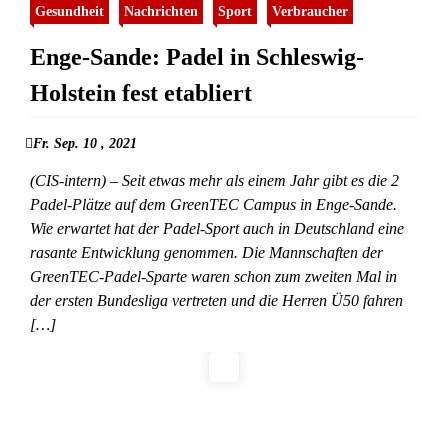
Gesundheit
Nachrichten
Sport
Verbraucher
Enge-Sande: Padel in Schleswig-
Holstein fest etabliert
Fr. Sep. 10 , 2021
(CIS-intern) – Seit etwas mehr als einem Jahr gibt es die 2
Padel-Plätze auf dem GreenTEC Campus in Enge-Sande.
Wie erwartet hat der Padel-Sport auch in Deutschland eine
rasante Entwicklung genommen. Die Mannschaften der
GreenTEC-Padel-Sparte waren schon zum zweiten Mal in
der ersten Bundesliga vertreten und die Herren Ü50 fahren
[…]