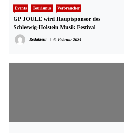
Events
Tourismus
Verbraucher
GP JOULE wird Hauptsponsor des
Schleswig-Holstein Musik Festival
Redakteur
6. Februar 2024