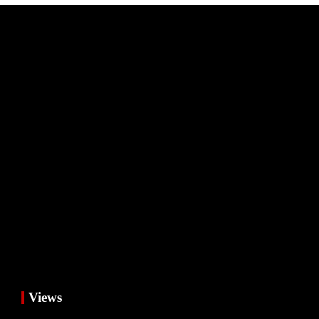
Views