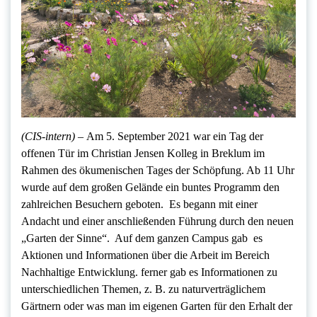
(CIS-intern) –
Am 5. September 2021 war ein Tag der
offenen Tür im Christian Jensen Kolleg in Breklum im
Rahmen des ökumenischen Tages der Schöpfung. Ab 11 Uhr
wurde auf dem großen Gelände ein buntes Programm den
zahlreichen Besuchern geboten. Es begann mit einer
Andacht und einer anschließenden Führung durch den neuen
„Garten der Sinne“. Auf dem ganzen Campus gab es
Aktionen und Informationen über die Arbeit im Bereich
Nachhaltige Entwicklung. ferner gab es Informationen zu
unterschiedlichen Themen, z. B. zu naturverträglichem
Gärtnern oder was man im eigenen Garten für den Erhalt der