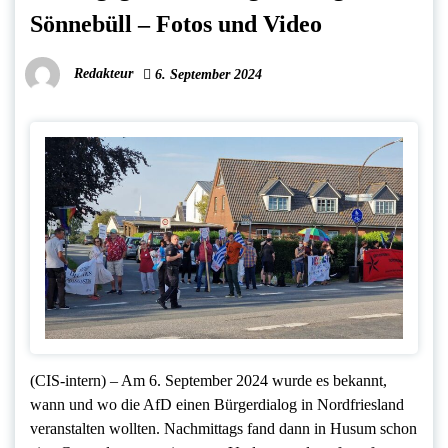
Sönnebüll – Fotos und Video
Redakteur
6. September 2024
(CIS-intern) – Am 6. September 2024 wurde es bekannt,
wann und wo die AfD einen Bürgerdialog in Nordfriesland
veranstalten wollten. Nachmittags fand dann in Husum schon