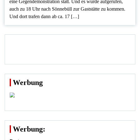
eine Gegendemonstration statt. Und es wurde aufgerufen,
auch zu 18 Uhr nach Sönnebüll zur Gaststätte zu kommen.
Und dort trafen dann ab ca. 17 […]
Werbung
Werbung: