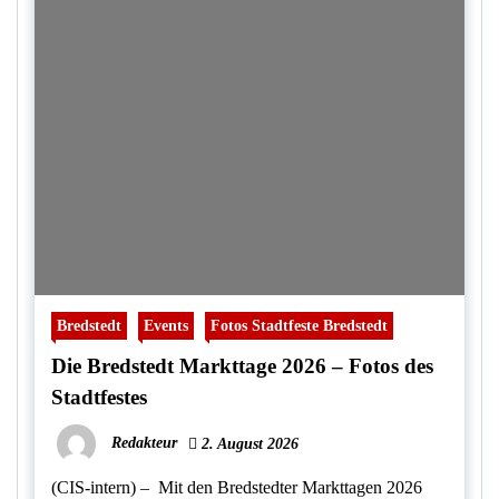
Bredstedt
Events
Fotos Stadtfeste Bredstedt
Die Bredstedt Markttage 2026 – Fotos des
Stadtfestes
Redakteur
2. August 2026
(CIS-intern) – Mit den Bredstedter Markttagen 2026