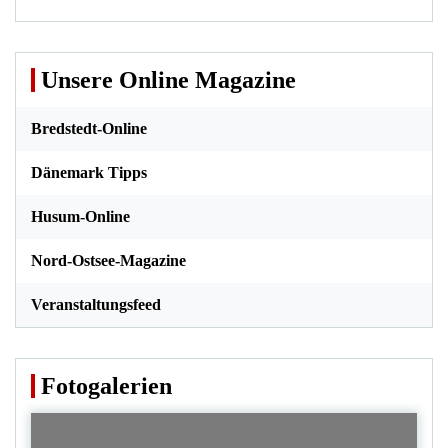
Unsere Online Magazine
Bredstedt-Online
Dänemark Tipps
Husum-Online
Nord-Ostsee-Magazine
Veranstaltungsfeed
Fotogalerien