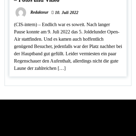
Redakteur
10. Juli 2022
(CIS-intern) – Endlich war es soweit. Nach langer
Pause konnte am 9. Juli 2022 das 5. Joldelunder Open-
Air stattfinden. Und es kamen auch hoffentlich
genügend Besucher, jedenfalls war der Platz nachher bei
der Hauptband gut gefüllt. Leider vermiesten ein paar
Regenschauer den Aufenthalt, allerdings nicht die gute
Laune der zahlreichen […]