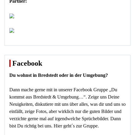
Partner:
Facebook
Du wohnst in Bredstedt oder in der Umgebung?
Dann mache gerne mit in unserer Facebook Gruppe „Du
kommst aus Bredstedt & Umgebung…“. Zeige uns Deine
Neuigkeiten, diskutiere mit uns über alles, was dir und uns so
einfällt, zeige Fotos, aber wirklich nur die guten Bilder und
verzichte gerne mal auf irgendwelche Sprüchebilder. Dann
bist Du richtig bei uns.
Hier geht´s zur Gruppe
.