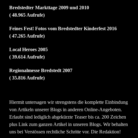
Bredstedter Markttage 2009 und 2010
( 48.965 Aufrufe)
Feines Fest! Fotos vom Bredstedter Kinderfest 2016
( 47.265 Aufrufe)
Local Heroes 2005
( 39.614 Aufrufe)
Regionalmesse Bredstedt 2007
( 35.816 Aufrufe)
Hiermit untersagen wir strengstens die komplette Einbindung
von Artikeln unserer Blogs in anderen Online-Angeboten.
Erlaubt sind lediglich abgekürzte Teaser bis ca. 200 Zeichen
plus Link zum ganzen Artikel in unseren Blogs. Wir behalten
uns bei Verstössen rechtliche Schritte vor. Die Redaktion!