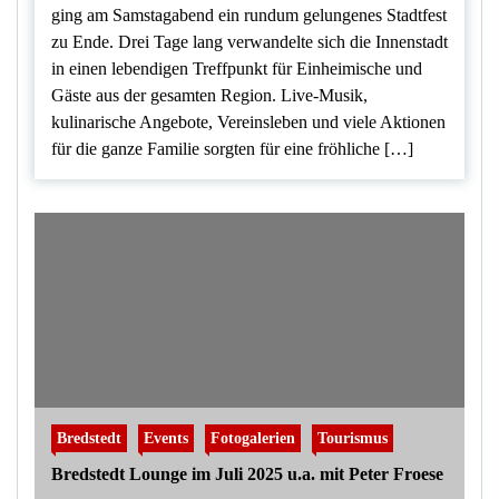
ging am Samstagabend ein rundum gelungenes Stadtfest
zu Ende. Drei Tage lang verwandelte sich die Innenstadt
in einen lebendigen Treffpunkt für Einheimische und
Gäste aus der gesamten Region. Live-Musik,
kulinarische Angebote, Vereinsleben und viele Aktionen
für die ganze Familie sorgten für eine fröhliche […]
Bredstedt
Events
Fotogalerien
Tourismus
Bredstedt Lounge im Juli 2025 u.a. mit Peter Froese