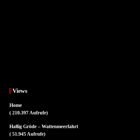
Views
Home
( 210.397 Aufrufe)
Hallig Gröde – Wattenmeerfahrt
( 51.945 Aufrufe)