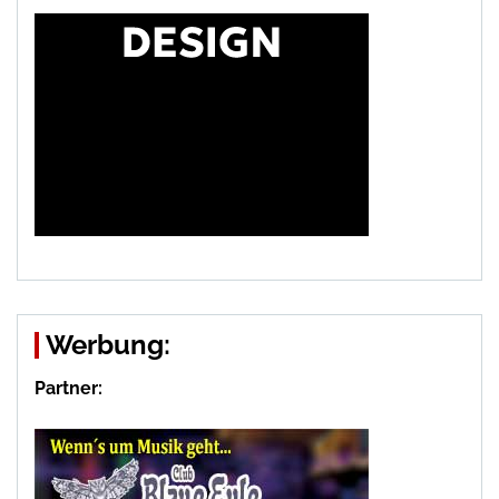
Werbung:
Partner: