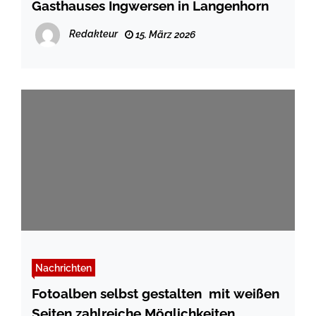
Gasthauses Ingwersen in Langenhorn
Redakteur
15. März 2026
Nachrichten
Fotoalben selbst gestalten  mit weißen
Seiten zahlreiche Möglichkeiten