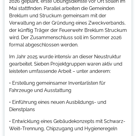
2026 geplant, erste Übungsdienste vor Ort sollen im
Mai stattfinden. Parallel arbeiten die Gemeinden
Breklum und Struckum gemeinsam mit der
Verwaltung an der Gründung eines Zweckverbands,
der künftig Träger der Feuerwehr Breklum Struckum
wird. Der Zusammenschluss soll im Sommer 2026
formal abgeschlossen werden.
Im Jahr 2025 wurde intensiv an dieser Neustruktur
gearbeitet. Sieben Projektgruppen waren aktiv und
leisteten umfassende Arbeit – unter anderem:
• Erstellung gemeinsamer Inventarlisten für
Fahrzeuge und Ausstattung
• Einführung eines neuen Ausbildungs- und
Dienstplans
• Entwicklung eines Gebäudekonzepts mit Schwarz-
Weiß-Trennung, Chipzugang und Hygieneregeln