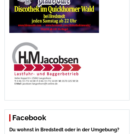
Facebook
Du wohnst in Bredstedt oder in der Umgebung?