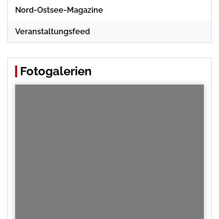
Nord-Ostsee-Magazine
Veranstaltungsfeed
Fotogalerien