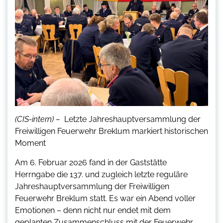
(CIS-intern) –
Letzte Jahreshauptversammlung der
Freiwilligen Feuerwehr Breklum markiert historischen
Moment
Am 6. Februar 2026 fand in der Gaststätte
Herrngabe die 137. und zugleich letzte reguläre
Jahreshauptversammlung der Freiwilligen
Feuerwehr Breklum statt. Es war ein Abend voller
Emotionen – denn nicht nur endet mit dem
geplanten Zusammenschluss mit der Feuerwehr