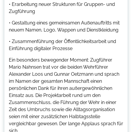
• Erarbeitung neuer Strukturen für Gruppen- und
Zugführung
• Gestaltung eines gemeinsamen Außenauftritts mit
neuem Namen, Logo, Wappen und Dienstkleidung
• Zusammenführung der Öffentlichkeitsarbeit und
Einführung digitaler Prozesse
Ein besonders bewegender Moment: Zugführer
Mario Nahnsen trat vor die beiden Wehrführer
Alexander Loos und Gunnar Oetzmann und sprach
im Namen der gesamten Mannschaft einen
persönlichen Dank für ihren außergewöhnlichen
Einsatz aus. Die Projektarbeit rund um den
Zusammenschluss, die Führung der Wehr in einer
Zeit des Umbruchs sowie die Alltagsorganisation
seien mit einer zusätzlichen Halbtagsstelle
vergleichbar gewesen. Der lange Applaus sprach für
sich.