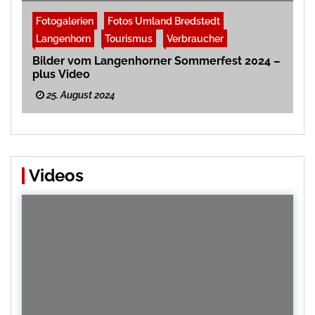
Fotogalerien
Fotos Umland Bredstedt
Langenhorn
Tourismus
Verbraucher
Bilder vom Langenhorner Sommerfest 2024 –
plus Video
25. August 2024
Videos