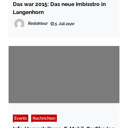
Das war 2015: Das neue Imbisstro in
Langenhorn
Redakteur
5. Juli 2020
Events
Nachrichten