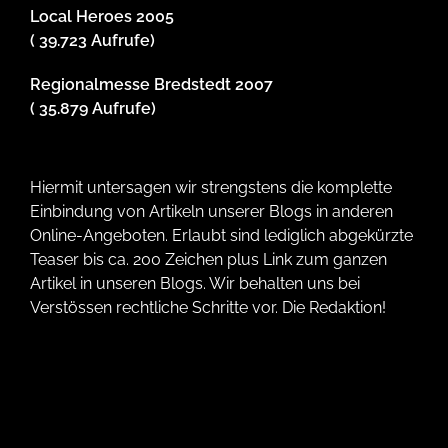
Local Heroes 2005
( 39.723 Aufrufe)
Regionalmesse Bredstedt 2007
( 35.879 Aufrufe)
Hiermit untersagen wir strengstens die komplette
Einbindung von Artikeln unserer Blogs in anderen
Online-Angeboten. Erlaubt sind lediglich abgekürzte
Teaser bis ca. 200 Zeichen plus Link zum ganzen
Artikel in unseren Blogs. Wir behalten uns bei
Verstössen rechtliche Schritte vor. Die Redaktion!