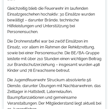
Gleichzeitig blieb die Feuerwehr im laufenden
Einsatzgeschehen hochaktiv: 30 Einsätze wurden
bewältigt – darunter Brände, technische
Hilfeleistungen und Unterstützung bei
Personensuchen.
Die Drohnenstaffel war bei zwölf Einsätzen im
Einsatz, vor allem im Rahmen der Rehkitzrettung,
sowie bei einer Personensuche. Die BE/BA-Gruppe
leistete mit über 210 Stunden einen wichtigen Beitrag
zur Brandschutzerziehung – insgesamt wurden 498
Kinder und 78 Erwachsene betreut.
Die Jugendfeuerwehr Struckum absolvierte 56
Dienste, darunter Übungen mit Nachbarwehren, das
Zeltlager in Hattstedt, Laternelaufen,
Baumpflanzaktionen und gemeinsame
Veranstaltungen. Der Mitgliederstand liegt aktuell bei