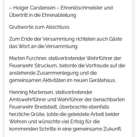
– Holger Carstensen – Ehrenlöschmeister und
Übertritt in die Ehrenabteilung
Grußworte zum Abschluss
Zum Ende der Versammlung richteten auch Gäste
das Wort an die Versammlung.
Marten Furchner, stellvertretender Wehrführer der
Feuerwehr Struckum, betonte die Vorfreude auf die
anstehende Zusammenlegung und die
gemeinsamen Aktivitäten im neuen Gerätehaus.
Henning Martensen, stellvertretender
Amtswehrführer und Wehrführer der benachbarten
Feuerwehr Bredstedt, überbrachte ebenfalls
herzliche Grüße, lobte die geleistete Arbeit beider
Wehren und wünschte viel Erfolg für die
kommenden Schritte in eine gemeinsame Zukunft.