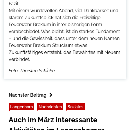
Fazit:
Mit einem würdevollen Abend, viel Dankbarkeit und
klarem Zukunftsblick hat sich die Freiwillige
Feuerwehr Breklum in ihrer bisherigen Form
verabschiedet. Was bleibt, ist ein starkes Fundament
– und die Gewissheit, dass unter dem neuen Namen
Feuerwehr Breklum Struckum etwas
Zukunftsfähiges entsteht, das Bewährtes mit Neuem
verbindet.
Foto: Thorsten Schicke
Nächster Beitrag
Langenhorn
Nachrichten
Soziales
Auch im März interessante