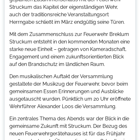
Struckum das Kapitel der eigenständigen Wehr,
auch der traditionsreiche Veranstaltungsort
Herrngabe schließt im März endgültig seine Türen.
Mit dem Zusammenschluss zur Feuerwehr Breklum
Struckum entsteht in den kommenden Monaten eine
starke neue Einheit – getragen von Kameradschaft,
Engagement und einem zukunftsorientierten Blick
auf den Brandschutz im ländlichen Raum.
Den musikalischen Auftakt der Versammlung
gestaltete der Musikzug der Feuerwehr, bevor beim
gemeinsamen Essen Erinnerungen und Ausblicke
ausgetauscht wurden. Pünktlich um 20 Uhr eröffnete
Wehrführer Alexander Loos die Versammlung.
Ein zentrales Thema des Abends war der Blick in die
gemeinsame Zukunft mit Struckum. Der Bezug des
neuen Feuerwehrgerätehauses ist für das Frühjahr