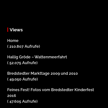
Views
Home
( 210.807 Aufrufe)
Hallig Gröde – Wattenmeerfahrt
( 52.075 Aufrufe)
Bredstedter Markttage 2009 und 2010
( 49.050 Aufrufe)
Feines Fest! Fotos vom Bredstedter Kinderfest
2016
( 47.605 Aufrufe)