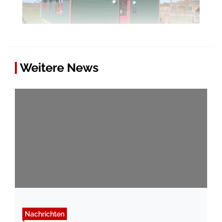
Weitere News
Nachrichten