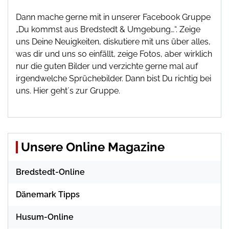
Dann mache gerne mit in unserer Facebook Gruppe
„Du kommst aus Bredstedt & Umgebung…“. Zeige
uns Deine Neuigkeiten, diskutiere mit uns über alles,
was dir und uns so einfällt, zeige Fotos, aber wirklich
nur die guten Bilder und verzichte gerne mal auf
irgendwelche Sprüchebilder. Dann bist Du richtig bei
uns.
Hier geht´s zur Gruppe
.
Unsere Online Magazine
Bredstedt-Online
Dänemark Tipps
Husum-Online