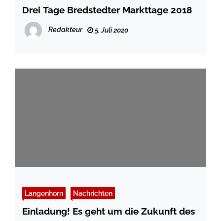
Drei Tage Bredstedter Markttage 2018
Redakteur
5. Juli 2020
Langenhorn
Nachrichten
Einladung! Es geht um die Zukunft des