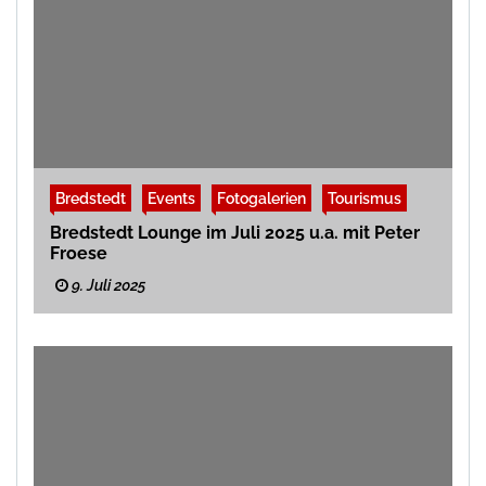
Bredstedt
Events
Fotogalerien
Tourismus
Bredstedt Lounge im Juli 2025 u.a. mit Peter
Froese
9. Juli 2025