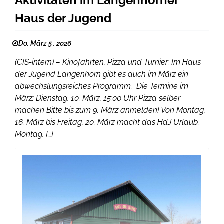
Aktivitäten im Langenhorner
Haus der Jugend
Do. März 5 , 2026
(CIS-intern) – Kinofahrten, Pizza und Turnier: Im Haus
der Jugend Langenhorn gibt es auch im März ein
abwechslungsreiches Programm. Die Termine im
März: Dienstag, 10. März, 15:00 Uhr Pizza selber
machen Bitte bis zum 9. März anmelden! Von Montag,
16. März bis Freitag, 20. März macht das HdJ Urlaub.
Montag, […]