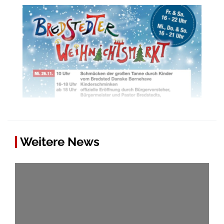
Weitere News