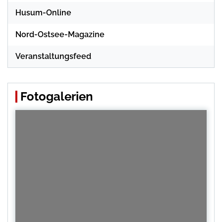
Husum-Online
Nord-Ostsee-Magazine
Veranstaltungsfeed
Fotogalerien