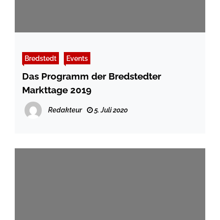
Bredstedt
Events
Das Programm der Bredstedter
Markttage 2019
Redakteur
5. Juli 2020