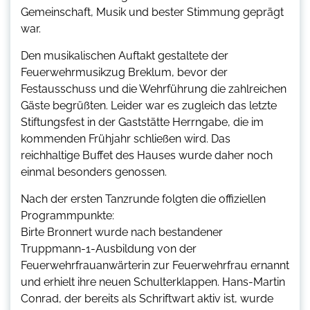
Gemeinschaft, Musik und bester Stimmung geprägt
war.
Den musikalischen Auftakt gestaltete der
Feuerwehrmusikzug Breklum, bevor der
Festausschuss und die Wehrführung die zahlreichen
Gäste begrüßten. Leider war es zugleich das letzte
Stiftungsfest in der Gaststätte Herrngabe, die im
kommenden Frühjahr schließen wird. Das
reichhaltige Buffet des Hauses wurde daher noch
einmal besonders genossen.
Nach der ersten Tanzrunde folgten die offiziellen
Programmpunkte:
Birte Bronnert wurde nach bestandener
Truppmann-1-Ausbildung von der
Feuerwehrfrauanwärterin zur Feuerwehrfrau ernannt
und erhielt ihre neuen Schulterklappen. Hans-Martin
Conrad, der bereits als Schriftwart aktiv ist, wurde