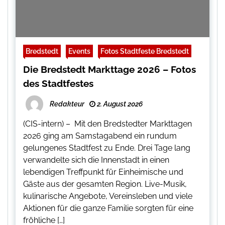
Bredstedt
Events
Fotos Stadtfeste Bredstedt
Die Bredstedt Markttage 2026 – Fotos
des Stadtfestes
Redakteur
2. August 2026
(CIS-intern) – Mit den Bredstedter Markttagen
2026 ging am Samstagabend ein rundum
gelungenes Stadtfest zu Ende. Drei Tage lang
verwandelte sich die Innenstadt in einen
lebendigen Treffpunkt für Einheimische und
Gäste aus der gesamten Region. Live-Musik,
kulinarische Angebote, Vereinsleben und viele
Aktionen für die ganze Familie sorgten für eine
fröhliche […]