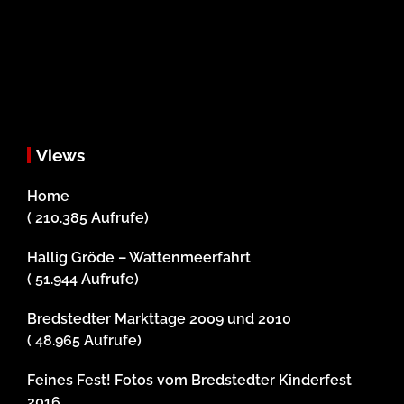
Views
Home
( 210.385 Aufrufe)
Hallig Gröde – Wattenmeerfahrt
( 51.944 Aufrufe)
Bredstedter Markttage 2009 und 2010
( 48.965 Aufrufe)
Feines Fest! Fotos vom Bredstedter Kinderfest
2016