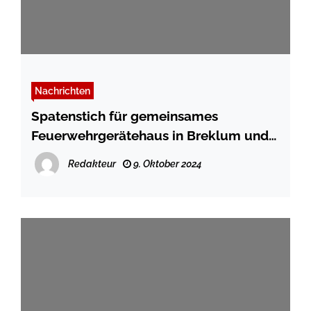
Nachrichten
Spatenstich für gemeinsames
Feuerwehrgerätehaus in Breklum und
Struckum
Redakteur
9. Oktober 2024