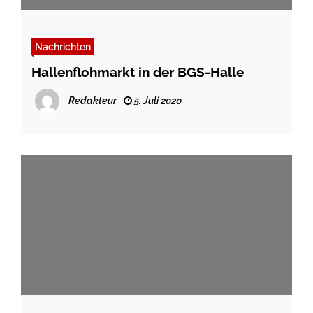
Nachrichten
Hallenflohmarkt in der BGS-Halle
Redakteur
5. Juli 2020