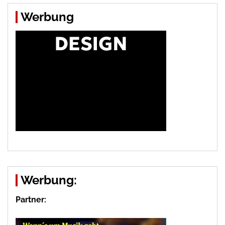
Werbung
Werbung:
Partner: