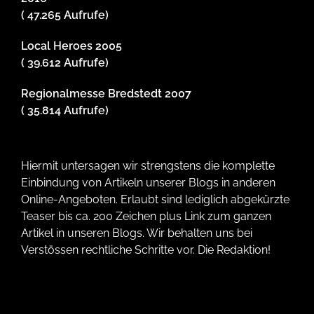
( 47.265 Aufrufe)
Local Heroes 2005
( 39.612 Aufrufe)
Regionalmesse Bredstedt 2007
( 35.814 Aufrufe)
Hiermit untersagen wir strengstens die komplette
Einbindung von Artikeln unserer Blogs in anderen
Online-Angeboten. Erlaubt sind lediglich abgekürzte
Teaser bis ca. 200 Zeichen plus Link zum ganzen
Artikel in unseren Blogs. Wir behalten uns bei
Verstössen rechtliche Schritte vor. Die Redaktion!