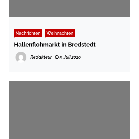
Nachrichten
Weihnachten
Hallenflohmarkt in Bredstedt
Redakteur
5. Juli 2020