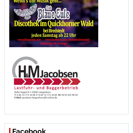
Facebook