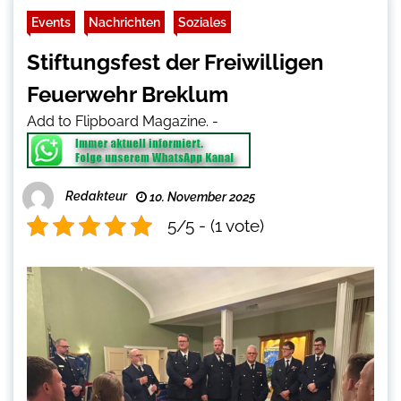
Events
Nachrichten
Soziales
Stiftungsfest der Freiwilligen
Feuerwehr Breklum
Add to Flipboard Magazine.
-
Redakteur
10. November 2025
5/5 - (1 vote)