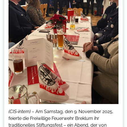
(CIS-intern) –
Am Samstag, den 9. November 2025,
feierte die Freiwillige Feuerwehr Breklum ihr
traditionelles Stiftungsfest – ein Abend, der von