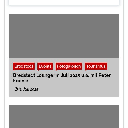
Bredstedt
Events
Fotogalerien
Tourismus
Bredstedt Lounge im Juli 2025 u.a. mit Peter
Froese
9. Juli 2025