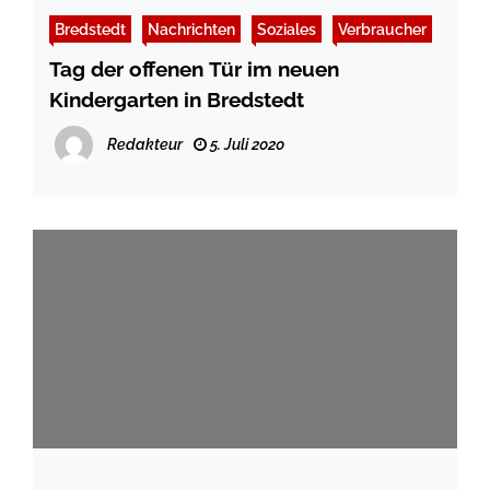
Bredstedt
Nachrichten
Soziales
Verbraucher
Tag der offenen Tür im neuen
Kindergarten in Bredstedt
Redakteur
5. Juli 2020