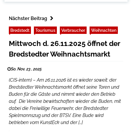
Nächster Beitrag
Bredstedt
Tourismus
Verbraucher
Weihnachten
Mittwoch d. 26.11.2025 öffnet der
Bredstedter Weihnachtsmarkt
So. Nov. 23 , 2025
(CIS-intern) – Am 26.11.2026 ist es wieder soweit: der
Bredstedter Weihnachtsmarkt öffnet seine Toren und
Buden für die Gäste und nimmt wieder den Betrieb
auf. Die Vereine bewirtschaften wieder die Buden, mit
dabei die Freiwillige Feuerwehr, der Bredstedter
Spielmannszug und der BTSV. Eine Bude wird
betrieben vom KunstEck und der […]