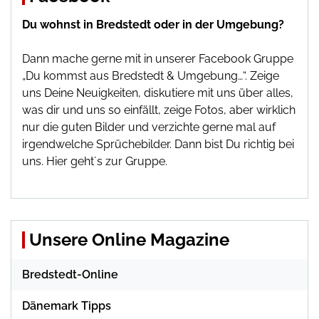
Du wohnst in Bredstedt oder in der Umgebung?
Dann mache gerne mit in unserer Facebook Gruppe
„Du kommst aus Bredstedt & Umgebung…“. Zeige
uns Deine Neuigkeiten, diskutiere mit uns über alles,
was dir und uns so einfällt, zeige Fotos, aber wirklich
nur die guten Bilder und verzichte gerne mal auf
irgendwelche Sprüchebilder. Dann bist Du richtig bei
uns.
Hier geht´s zur Gruppe
.
Unsere Online Magazine
Bredstedt-Online
Dänemark Tipps