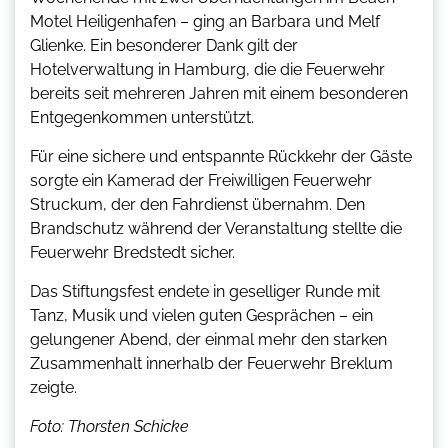
Motel Heiligenhafen – ging an Barbara und Melf
Glienke. Ein besonderer Dank gilt der
Hotelverwaltung in Hamburg, die die Feuerwehr
bereits seit mehreren Jahren mit einem besonderen
Entgegenkommen unterstützt.
Für eine sichere und entspannte Rückkehr der Gäste
sorgte ein Kamerad der Freiwilligen Feuerwehr
Struckum, der den Fahrdienst übernahm. Den
Brandschutz während der Veranstaltung stellte die
Feuerwehr Bredstedt sicher.
Das Stiftungsfest endete in geselliger Runde mit
Tanz, Musik und vielen guten Gesprächen – ein
gelungener Abend, der einmal mehr den starken
Zusammenhalt innerhalb der Feuerwehr Breklum
zeigte.
Foto: Thorsten Schicke