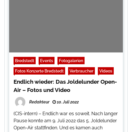
Bredstedt
Events
Fotogalerien
Fotos Konzerte Bredstedt
Verbraucher
Videos
Endlich wieder: Das Joldelunder Open-
Air – Fotos und Video
Redakteur
10. Juli 2022
(CIS-intern) – Endlich war es soweit. Nach langer
Pause konnte am 9. Juli 2022 das 5. Joldelunder
Open-Air stattfinden. Und es kamen auch