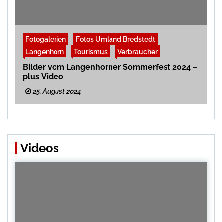
Fotogalerien
Fotos Umland Bredstedt
Langenhorn
Tourismus
Verbraucher
Bilder vom Langenhorner Sommerfest 2024 –
plus Video
25. August 2024
Videos