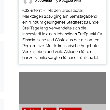
Redakteur
2. August 2026
(CIS-intern) – Mit den Bredstedter
Markttagen 2026 ging am Samstagabend
ein rundum gelungenes Stadtfest zu Ende.
Drei Tage lang verwandelte sich die
Innenstadt in einen lebendigen Treffpunkt für
Einheimische und Gäste aus der gesamten
Region. Live-Musik, kulinarische Angebote,
Vereinsleben und viele Aktionen für die
ganze Familie sorgten für eine fröhliche […]