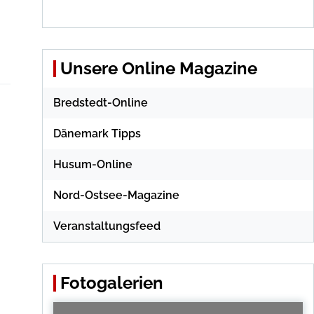
Unsere Online Magazine
Bredstedt-Online
Dänemark Tipps
Husum-Online
Nord-Ostsee-Magazine
Veranstaltungsfeed
Fotogalerien