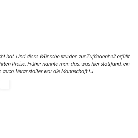
cht hat. Und diese Wünsche wurden zur Zufriedenheit erfüllt.
en Preise. Früher nannte man das, was hier stattfand, ein
 auch. Veranstalter war die Mannschaft […]