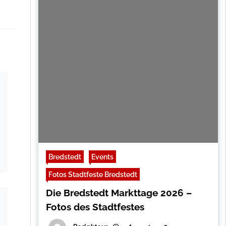
Bredstedt
Events
Fotos Stadtfeste Bredstedt
Die Bredstedt Markttage 2026 –
Fotos des Stadtfestes