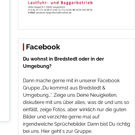
Facebook
Du wohnst in Bredstedt oder in der
Umgebung?
Dann mache gerne mit in unserer Facebook
Gruppe „Du kommst aus Bredstedt &
Umgebung…“. Zeige uns Deine Neuigkeiten,
diskutiere mit uns über alles, was dir und uns so
einfällt, zeige Fotos, aber wirklich nur die guten
Bilder und verzichte gerne mal auf
irgendwelche Sprüchebilder. Dann bist Du richtig
bei uns.
Hier geht´s zur Gruppe
.