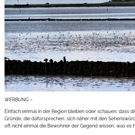
WERBUNG
–
Einfach einmal in der Region bleiben oder schauen, dass 
Gründe, die dafürsprechen, sich näher mit den Sehenswürdi
oft nicht einmal die Bewohner der Gegend wissen, was es hi