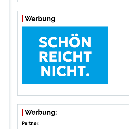
Werbung
Werbung:
Partner: