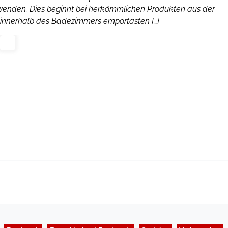
enden. Dies beginnt bei herkömmlichen Produkten aus der
he innerhalb des Badezimmers emportasten […]