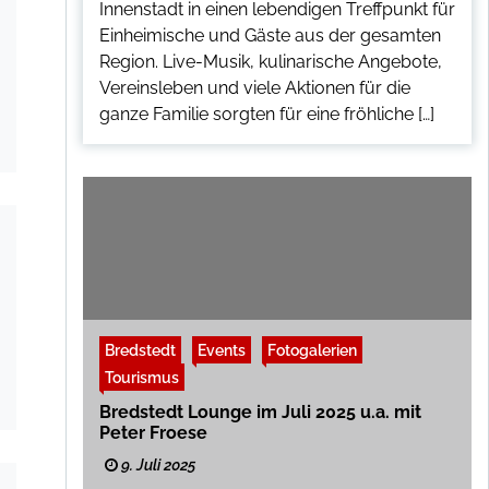
Innenstadt in einen lebendigen Treffpunkt für
Einheimische und Gäste aus der gesamten
Region. Live-Musik, kulinarische Angebote,
Vereinsleben und viele Aktionen für die
ganze Familie sorgten für eine fröhliche […]
Bredstedt
Events
Fotogalerien
Tourismus
Bredstedt Lounge im Juli 2025 u.a. mit
Peter Froese
9. Juli 2025