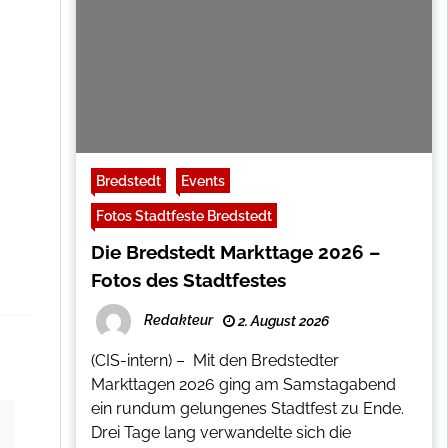
Bredstedt
Events
Fotos Stadtfeste Bredstedt
Die Bredstedt Markttage 2026 –
Fotos des Stadtfestes
Redakteur
2. August 2026
(CIS-intern) – Mit den Bredstedter
Markttagen 2026 ging am Samstagabend
ein rundum gelungenes Stadtfest zu Ende.
Drei Tage lang verwandelte sich die