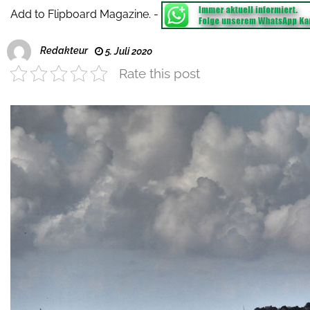
Add to Flipboard Magazine.
-
Redakteur
5. Juli 2020
Rate this post