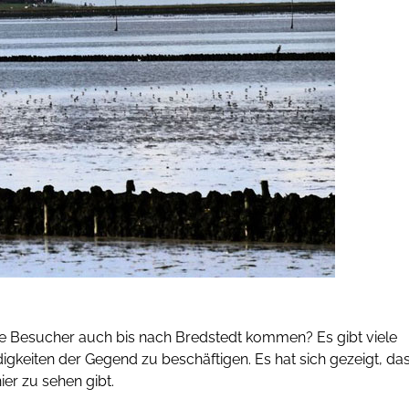
die Besucher auch bis nach Bredstedt kommen? Es gibt viele
gkeiten der Gegend zu beschäftigen. Es hat sich gezeigt, da
er zu sehen gibt.