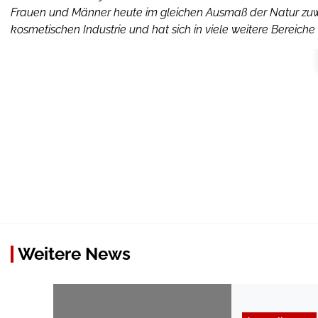
Frauen und Männer heute im gleichen Ausmaß der Natur zuw
kosmetischen Industrie und hat sich in viele weitere Bereic
Weitere News