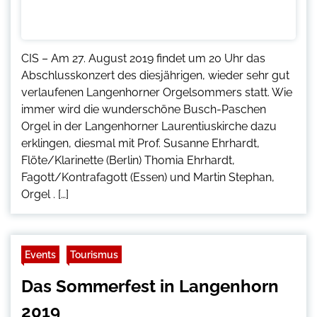
CIS – Am 27. August 2019 findet um 20 Uhr das
Abschlusskonzert des diesjährigen, wieder sehr gut
verlaufenen Langenhorner Orgelsommers statt. Wie
immer wird die wunderschöne Busch-Paschen
Orgel in der Langenhorner Laurentiuskirche dazu
erklingen, diesmal mit Prof. Susanne Ehrhardt,
Flöte/Klarinette (Berlin) Thomia Ehrhardt,
Fagott/Kontrafagott (Essen) und Martin Stephan,
Orgel . […]
Events
Tourismus
Das Sommerfest in Langenhorn
2019