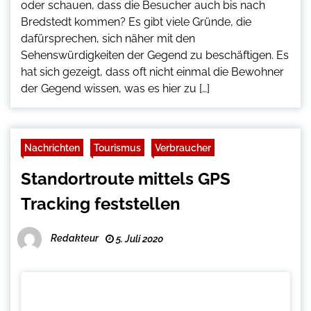
oder schauen, dass die Besucher auch bis nach
Bredstedt kommen? Es gibt viele Gründe, die
dafürsprechen, sich näher mit den
Sehenswürdigkeiten der Gegend zu beschäftigen. Es
hat sich gezeigt, dass oft nicht einmal die Bewohner
der Gegend wissen, was es hier zu […]
Nachrichten
Tourismus
Verbraucher
Standortroute mittels GPS
Tracking feststellen
Redakteur
5. Juli 2020