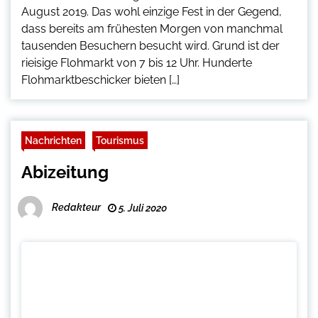
August 2019. Das wohl einzige Fest in der Gegend,
dass bereits am frühesten Morgen von manchmal
tausenden Besuchern besucht wird. Grund ist der
rieisige Flohmarkt von 7 bis 12 Uhr. Hunderte
Flohmarktbeschicker bieten […]
Nachrichten
Tourismus
Abizeitung
Redakteur
5. Juli 2020