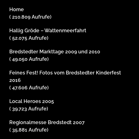
Home
( 210.809 Aufrufe)
Hallig Gröde – Wattenmeerfahrt
( 52.075 Aufrufe)
Bredstedter Markttage 2009 und 2010
( 49.050 Aufrufe)
Feines Fest! Fotos vom Bredstedter Kinderfest
2016
( 47.606 Aufrufe)
Local Heroes 2005
( 39.723 Aufrufe)
Regionalmesse Bredstedt 2007
( 35.881 Aufrufe)