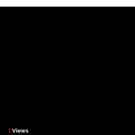
Views