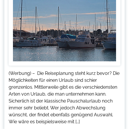
(Werbung) – Die Reiseplanung steht kurz bevor? Die
Möglichkeiten für einen Urlaub sind schier
grenzenlos. Mittlerweile gibt es die verschiedensten
Arten von Urlaub, die man unternehmen kann.
Sicherlich ist der klassische Pauschalurlaub noch
immer sehr beliebt. Wer jedoch Abwechslung
wünscht, der findet ebenfalls genügend Auswahl.
Wie wäre es beispielsweise mit […]