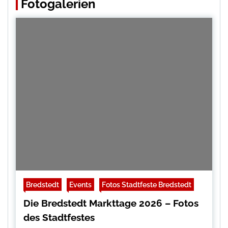
Fotogalerien
Bredstedt
Events
Fotos Stadtfeste Bredstedt
Die Bredstedt Markttage 2026 – Fotos
des Stadtfestes