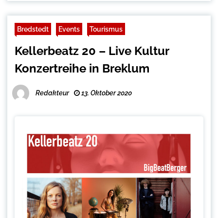
Bredstedt
Events
Tourismus
Kellerbeatz 20 – Live Kultur
Konzertreihe in Breklum
Redakteur
13. Oktober 2020