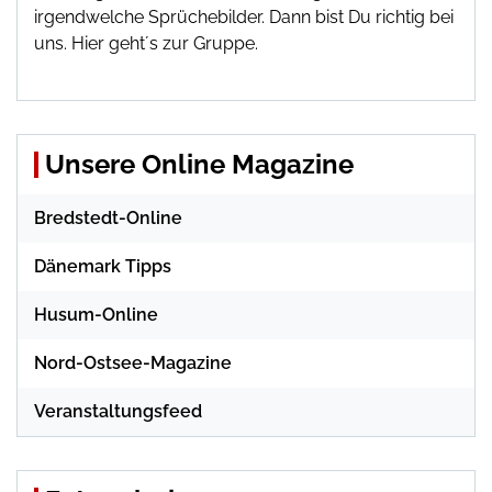
irgendwelche Sprüchebilder. Dann bist Du richtig bei
uns.
Hier geht´s zur Gruppe
.
Unsere Online Magazine
Bredstedt-Online
Dänemark Tipps
Husum-Online
Nord-Ostsee-Magazine
Veranstaltungsfeed