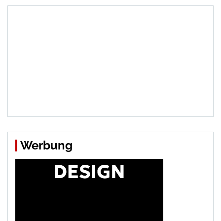
Werbung