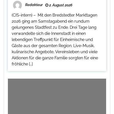
Redakteur
2. August 2026
(CIS-intern) – Mit den Bredstedter Markttagen
2026 ging am Samstagabend ein rundum
gelungenes Stadtfest zu Ende. Drei Tage lang
verwandelte sich die Innenstadt in einen
lebendigen Treffpunkt für Einheimische und
Gäste aus der gesamten Region. Live-Musik,
kulinarische Angebote, Vereinsleben und viele
Aktionen für die ganze Familie sorgten für eine
fröhliche […]