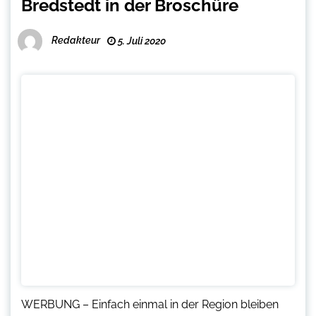
Bredstedt in der Broschüre
Redakteur
5. Juli 2020
WERBUNG – Einfach einmal in der Region bleiben