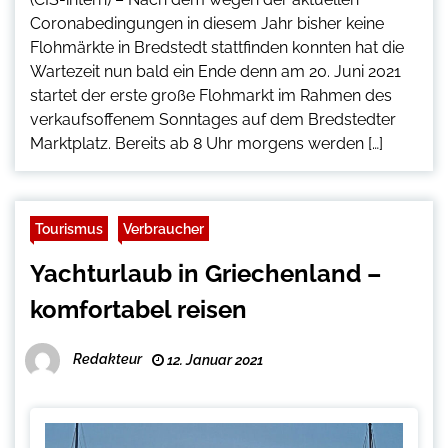
Coronabedingungen in diesem Jahr bisher keine
Flohmärkte in Bredstedt stattfinden konnten hat die
Wartezeit nun bald ein Ende denn am 20. Juni 2021
startet der erste große Flohmarkt im Rahmen des
verkaufsoffenem Sonntages auf dem Bredstedter
Marktplatz. Bereits ab 8 Uhr morgens werden […]
Tourismus
Verbraucher
Yachturlaub in Griechenland –
komfortabel reisen
Redakteur
12. Januar 2021