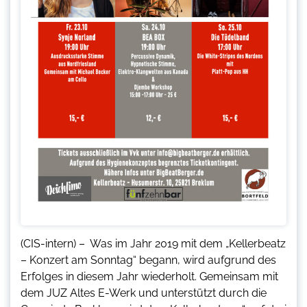
(CIS-intern) – Was im Jahr 2019 mit dem „Kellerbeatz
– Konzert am Sonntag“ begann, wird aufgrund des
Erfolges in diesem Jahr wiederholt. Gemeinsam mit
dem JUZ Altes E-Werk und unterstützt durch die