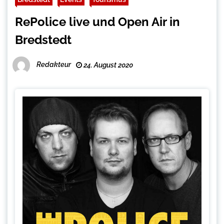
RePolice live und Open Air in
Bredstedt
Redakteur
24. August 2020