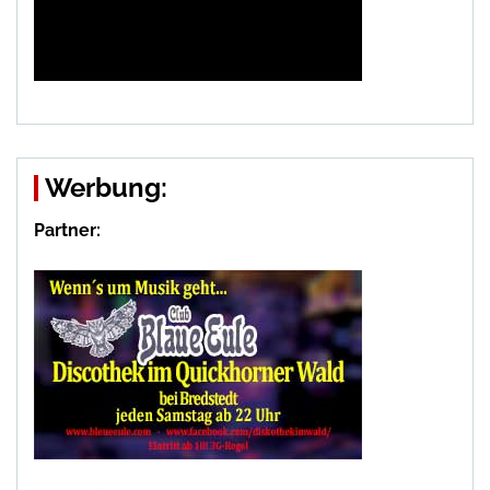
Werbung:
Partner: