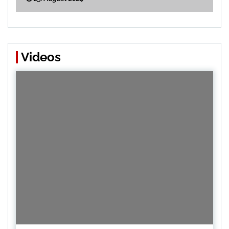
Videos