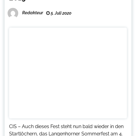
Redakteur
5. Juli 2020
CIS – Auch dieses Fest steht nun bald wieder in den
Startlöchern, das Langenhorner Sommerfest am 4.