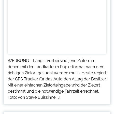
WERBUNG – Längst vorbei sind jene Zeiten, in
denen mit der Landkarte im Papierformat nach dem
richtigen Zielort gesucht werden muss. Heute regiert
der GPS Tracker für das Auto den Alltag der Besitzer.
Mit einer einfachen Zielorteingabe wird der Zielort
bestimmt und die notwendige Fahrzeit errechnet.
Foto: von Steve Buissinne […]