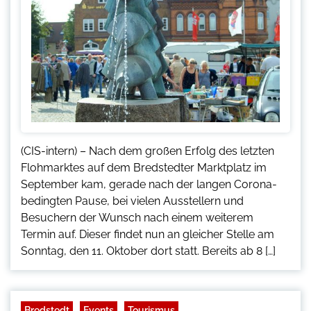
(CIS-intern) – Nach dem großen Erfolg des letzten
Flohmarktes auf dem Bredstedter Marktplatz im
September kam, gerade nach der langen Corona-
bedingten Pause, bei vielen Ausstellern und
Besuchern der Wunsch nach einem weiterem
Termin auf. Dieser findet nun an gleicher Stelle am
Sonntag, den 11. Oktober dort statt. Bereits ab 8 […]
Bredstedt
Events
Tourismus