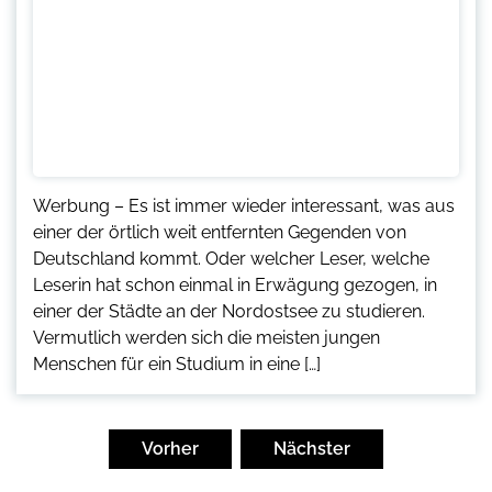
Werbung – Es ist immer wieder interessant, was aus
einer der örtlich weit entfernten Gegenden von
Deutschland kommt. Oder welcher Leser, welche
Leserin hat schon einmal in Erwägung gezogen, in
einer der Städte an der Nordostsee zu studieren.
Vermutlich werden sich die meisten jungen
Menschen für ein Studium in eine […]
Seitennummerierung
der
Vorher
Nächster
Beiträge