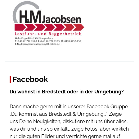
Facebook
Du wohnst in Bredstedt oder in der Umgebung?
Dann mache gerne mit in unserer Facebook Gruppe
„Du kommst aus Bredstedt & Umgebung…“. Zeige
uns Deine Neuigkeiten, diskutiere mit uns über alles,
was dir und uns so einfällt, zeige Fotos, aber wirklich
nur die guten Bilder und verzichte gerne mal auf