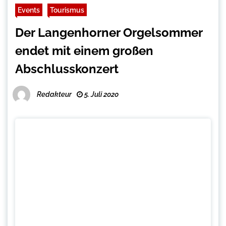
Events
Tourismus
Der Langenhorner Orgelsommer
endet mit einem großen
Abschlusskonzert
Redakteur
5. Juli 2020