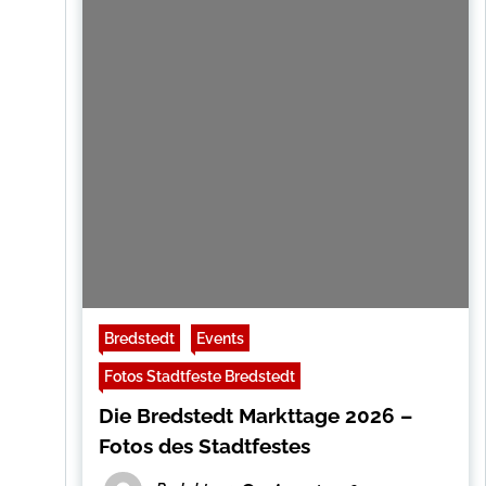
Bredstedt
Events
Fotos Stadtfeste Bredstedt
Die Bredstedt Markttage 2026 –
Fotos des Stadtfestes