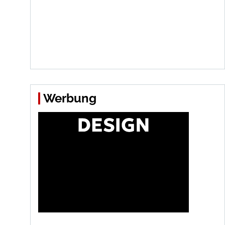
Werbung