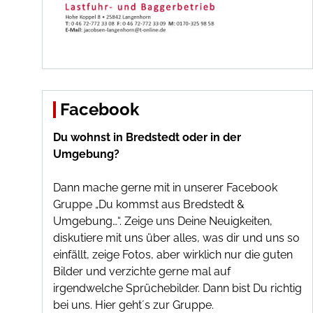
Facebook
Du wohnst in Bredstedt oder in der
Umgebung?
Dann mache gerne mit in unserer Facebook
Gruppe „Du kommst aus Bredstedt &
Umgebung…“. Zeige uns Deine Neuigkeiten,
diskutiere mit uns über alles, was dir und uns so
einfällt, zeige Fotos, aber wirklich nur die guten
Bilder und verzichte gerne mal auf
irgendwelche Sprüchebilder. Dann bist Du richtig
bei uns.
Hier geht´s zur Gruppe
.