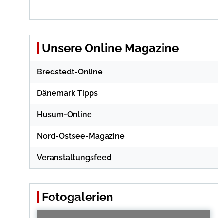
Unsere Online Magazine
Bredstedt-Online
Dänemark Tipps
Husum-Online
Nord-Ostsee-Magazine
Veranstaltungsfeed
Fotogalerien