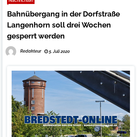
Nachrichten
Bahnübergang in der Dorfstraße
Langenhorn soll drei Wochen
gesperrt werden
Redakteur
5. Juli 2020