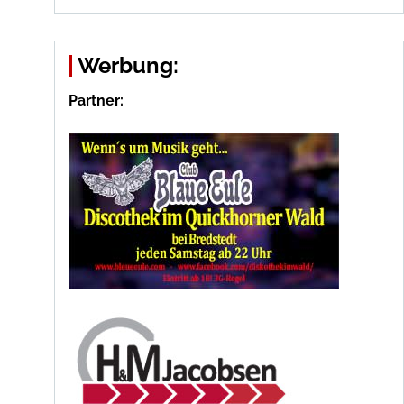
Werbung:
Partner: