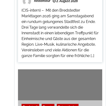
Redakteur
2. August 2026
(CIS-intern) – Mit den Bredstedter
Markttagen 2026 ging am Samstagabend
ein rundum gelungenes Stadtfest zu Ende.
Drei Tage lang verwandelte sich die
Innenstadt in einen lebendigen Treffpunkt für
Einheimische und Gäste aus der gesamten
Region. Live-Musik, kulinarische Angebote,
Vereinsleben und viele Aktionen für die
ganze Familie sorgten für eine fröhliche […]