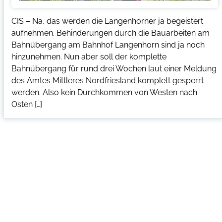
CIS – Na, das werden die Langenhorner ja begeistert
aufnehmen. Behinderungen durch die Bauarbeiten am
Bahnübergang am Bahnhof Langenhorn sind ja noch
hinzunehmen. Nun aber soll der komplette
Bahnübergang für rund drei Wochen laut einer Meldung
des Amtes Mittleres Nordfriesland komplett gesperrt
werden. Also kein Durchkommen von Westen nach
Osten […]