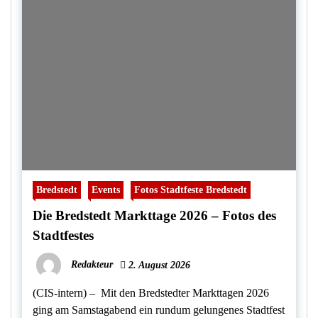
Bredstedt
Events
Fotos Stadtfeste Bredstedt
Die Bredstedt Markttage 2026 – Fotos des
Stadtfestes
Redakteur
2. August 2026
(CIS-intern) – Mit den Bredstedter Markttagen 2026
ging am Samstagabend ein rundum gelungenes Stadtfest