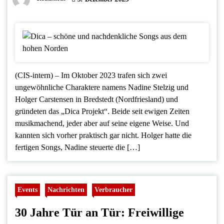
(CIS-intern) – Im Oktober 2023 trafen sich zwei
ungewöhnliche Charaktere namens Nadine Stelzig und
Holger Carstensen in Bredstedt (Nordfriesland) und
gründeten das „Dica Projekt“. Beide seit ewigen Zeiten
musikmachend, jeder aber auf seine eigene Weise. Und
kannten sich vorher praktisch gar nicht. Holger hatte die
fertigen Songs, Nadine steuerte die […]
Events
Nachrichten
Verbraucher
30 Jahre Tür an Tür: Freiwillige