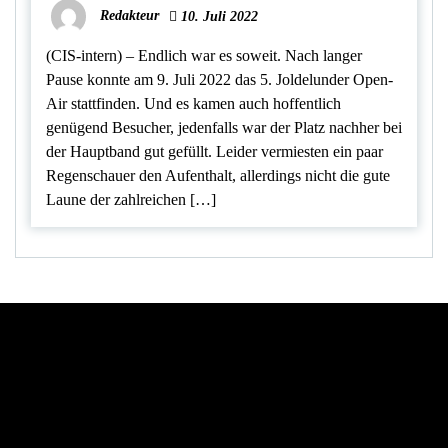
Redakteur
10. Juli 2022
(CIS-intern) – Endlich war es soweit. Nach langer
Pause konnte am 9. Juli 2022 das 5. Joldelunder Open-
Air stattfinden. Und es kamen auch hoffentlich
genügend Besucher, jedenfalls war der Platz nachher bei
der Hauptband gut gefüllt. Leider vermiesten ein paar
Regenschauer den Aufenthalt, allerdings nicht die gute
Laune der zahlreichen […]