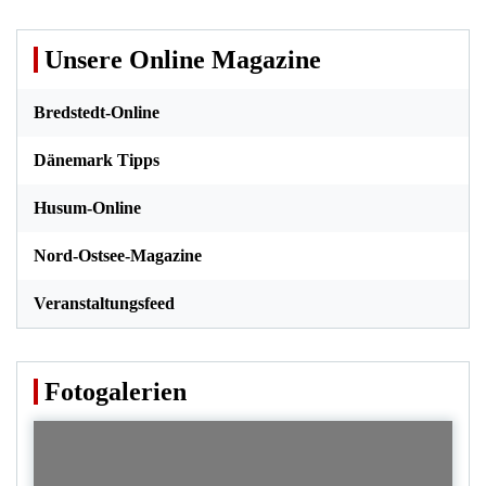
Unsere Online Magazine
Bredstedt-Online
Dänemark Tipps
Husum-Online
Nord-Ostsee-Magazine
Veranstaltungsfeed
Fotogalerien