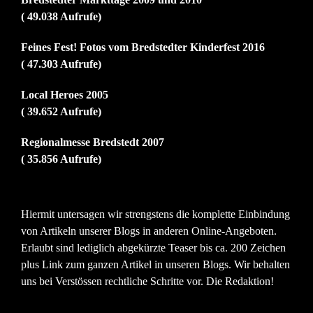
( 49.038 Aufrufe)
Feines Fest! Fotos vom Bredstedter Kinderfest 2016
( 47.303 Aufrufe)
Local Heroes 2005
( 39.652 Aufrufe)
Regionalmesse Bredstedt 2007
( 35.856 Aufrufe)
Hiermit untersagen wir strengstens die komplette Einbindung
von Artikeln unserer Blogs in anderen Online-Angeboten.
Erlaubt sind lediglich abgekürzte Teaser bis ca. 200 Zeichen
plus Link zum ganzen Artikel in unseren Blogs. Wir behalten
uns bei Verstössen rechtliche Schritte vor. Die Redaktion!