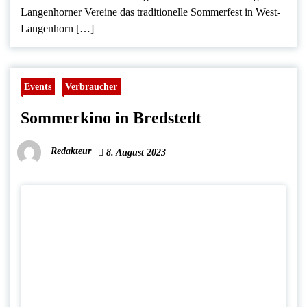
Langenhorner Vereine das traditionelle Sommerfest in West-
Langenhorn […]
Events
Verbraucher
Sommerkino in Bredstedt
Redakteur
8. August 2023