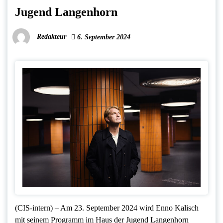
Jugend Langenhorn
Redakteur
6. September 2024
(CIS-intern) – Am 23. September 2024 wird Enno Kalisch
mit seinem Programm im Haus der Jugend Langenhorn