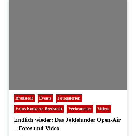
Bredstedt
Events
Fotogalerien
Fotos Konzerte Bredstedt
Verbraucher
Videos
Endlich wieder: Das Joldelunder Open-Air
– Fotos und Video