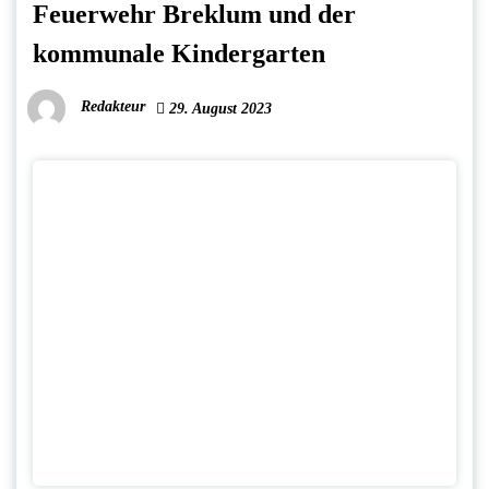
Feuerwehr Breklum und der
kommunale Kindergarten
Redakteur
29. August 2023