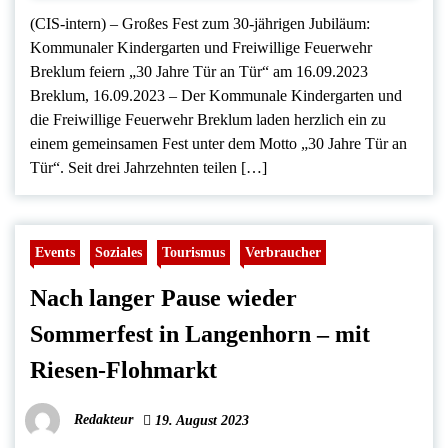
(CIS-intern) – Großes Fest zum 30-jährigen Jubiläum:
Kommunaler Kindergarten und Freiwillige Feuerwehr
Breklum feiern „30 Jahre Tür an Tür“ am 16.09.2023
Breklum, 16.09.2023 – Der Kommunale Kindergarten und
die Freiwillige Feuerwehr Breklum laden herzlich ein zu
einem gemeinsamen Fest unter dem Motto „30 Jahre Tür an
Tür“. Seit drei Jahrzehnten teilen […]
Events
Soziales
Tourismus
Verbraucher
Nach langer Pause wieder
Sommerfest in Langenhorn – mit
Riesen-Flohmarkt
Redakteur
19. August 2023