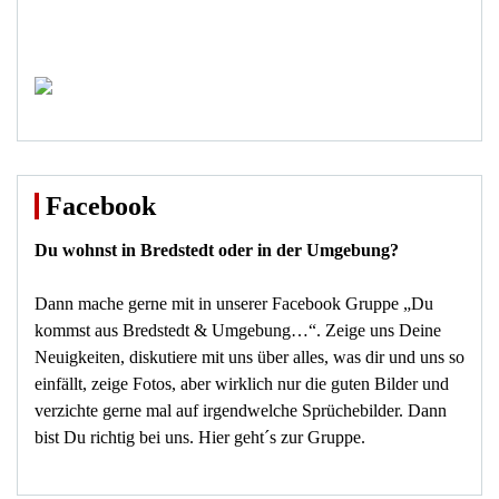
Facebook
Du wohnst in Bredstedt oder in der Umgebung?
Dann mache gerne mit in unserer Facebook Gruppe „Du
kommst aus Bredstedt & Umgebung…“. Zeige uns Deine
Neuigkeiten, diskutiere mit uns über alles, was dir und uns so
einfällt, zeige Fotos, aber wirklich nur die guten Bilder und
verzichte gerne mal auf irgendwelche Sprüchebilder. Dann
bist Du richtig bei uns.
Hier geht´s zur Gruppe
.