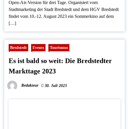
Open-Air-Version für drei Tage. Organisiert vom
Stadtmarketing der Stadt Bredstedt und dem HGV Bredstedt
findet vom 10.-12. August 2023 ein Sommerkino auf dem
[…]
Bredstedt
Events
Tourismus
Es ist bald so weit: Die Bredstedter
Markttage 2023
Redakteur
30. Juli 2023