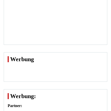
Werbung
Werbung:
Partner: