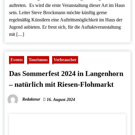
auftreten. Es wird die erste Veranstaltung dieser Art im Haus
sein. Leiter Steve Brockmann möchte künftig gerne
regelmäßig Künstlern eine Auftrittsmöglichkeit im Haus der
Jugend anbieten. Er freut sich, für die Auftaktveranstaltung
mit […]
Events
Tourismus
Verbraucher
Das Sommerfest 2024 in Langenhorn
– natürlich mit Riesen-Flohmarkt
Redakteur
16. August 2024