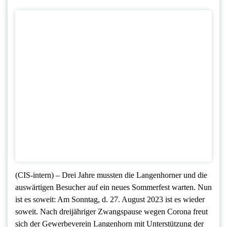
(CIS-intern) – Drei Jahre mussten die Langenhorner und die
auswärtigen Besucher auf ein neues Sommerfest warten. Nun
ist es soweit: Am Sonntag, d. 27. August 2023 ist es wieder
soweit. Nach dreijähriger Zwangspause wegen Corona freut
sich der Gewerbeverein Langenhorn mit Unterstützung der