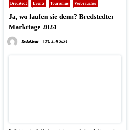
Bredstedt
Events
Tourismus
Verbraucher
Ja, wo laufen sie denn? Bredstedter
Markttage 2024
Redakteur
23. Juli 2024