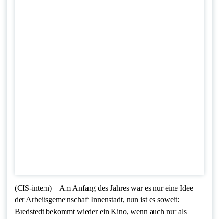
(CIS-intern) – Am Anfang des Jahres war es nur eine Idee
der Arbeitsgemeinschaft Innenstadt, nun ist es soweit:
Bredstedt bekommt wieder ein Kino, wenn auch nur als