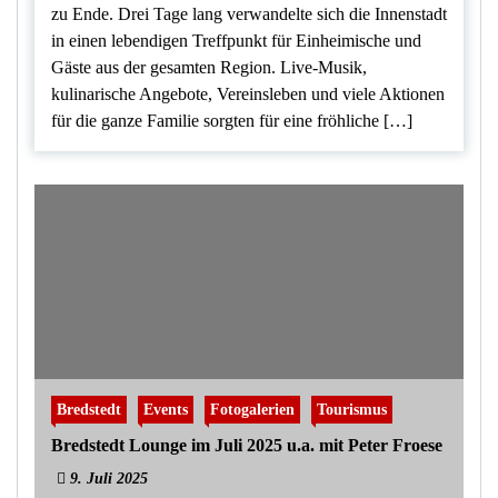
zu Ende. Drei Tage lang verwandelte sich die Innenstadt
in einen lebendigen Treffpunkt für Einheimische und
Gäste aus der gesamten Region. Live-Musik,
kulinarische Angebote, Vereinsleben und viele Aktionen
für die ganze Familie sorgten für eine fröhliche […]
Bredstedt
Events
Fotogalerien
Tourismus
Bredstedt Lounge im Juli 2025 u.a. mit Peter Froese
9. Juli 2025