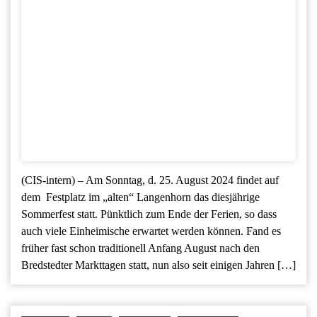
(CIS-intern) – Am Sonntag, d. 25. August 2024 findet auf
dem Festplatz im „alten“ Langenhorn das diesjährige
Sommerfest statt. Pünktlich zum Ende der Ferien, so dass
auch viele Einheimische erwartet werden können. Fand es
früher fast schon traditionell Anfang August nach den
Bredstedter Markttagen statt, nun also seit einigen Jahren […]