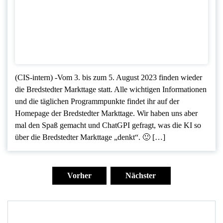
(CIS-intern) -Vom 3. bis zum 5. August 2023 finden wieder
die Bredstedter Markttage statt. Alle wichtigen Informationen
und die täglichen Programmpunkte findet ihr auf der
Homepage der Bredstedter Markttage. Wir haben uns aber
mal den Spaß gemacht und ChatGPI gefragt, was die KI so
über die Bredstedter Markttage „denkt“. 🙂 […]
Seitennummerierung
der
Vorher
Nächster
Beiträge