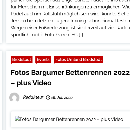
für Menschen mit Einschränkungen zu ermöglichen. Wi
Padel auch im Rollstuhl möglich sein wird, konnte Sietje
Jensen beim letzten Jugendtraining schon einmal testen
Wegen einer Fußverletzung ist sie derzeit auf vier Räder
sportlich mobil. Foto: GreenTEC […]
Bredstedt
Events
Fotos Umland Bredstedt
Fotos Bargumer Bettenrennen 202
– plus Video
Redakteur
16. Juli 2022