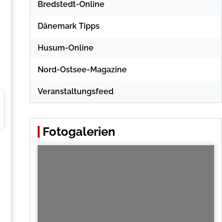
Bredstedt-Online
Dänemark Tipps
Husum-Online
Nord-Ostsee-Magazine
Veranstaltungsfeed
Fotogalerien