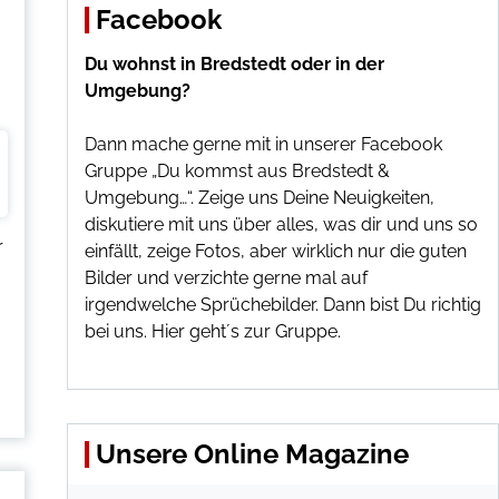
Facebook
Du wohnst in Bredstedt oder in der
Umgebung?
Dann mache gerne mit in unserer Facebook
Gruppe „Du kommst aus Bredstedt &
Umgebung…“. Zeige uns Deine Neuigkeiten,
diskutiere mit uns über alles, was dir und uns so
r
einfällt, zeige Fotos, aber wirklich nur die guten
Bilder und verzichte gerne mal auf
irgendwelche Sprüchebilder. Dann bist Du richtig
bei uns.
Hier geht´s zur Gruppe
.
Unsere Online Magazine