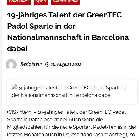
Bredstedt
Sport
Verbraucher
19-jähriges Talent der GreenTEC
Padel Sparte in der
Nationalmannschaft in Barcelona
dabei
Redakteur
26. August 2022
(CIS-intern) – 19-jähriges Talent der GreenTEC Padel
Sparte in Barcelona dabei. Auch wenn die
Mitgliedszahlen für die neue Sportart Padel-Tennis in den
letzten Monaten auch in Deutschland rasant ansteigt, so