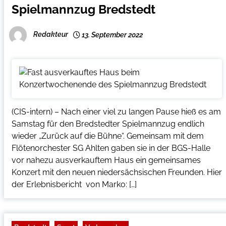
Spielmannzug Bredstedt
Redakteur
13. September 2022
(CIS-intern) – Nach einer viel zu langen Pause hieß es am
Samstag für den Bredstedter Spielmannzug endlich
wieder „Zurück auf die Bühne“. Gemeinsam mit dem
Flötenorchester SG Ahlten gaben sie in der BGS-Halle
vor nahezu ausverkauftem Haus ein gemeinsames
Konzert mit den neuen niedersächsischen Freunden. Hier
der Erlebnisbericht von Marko: […]