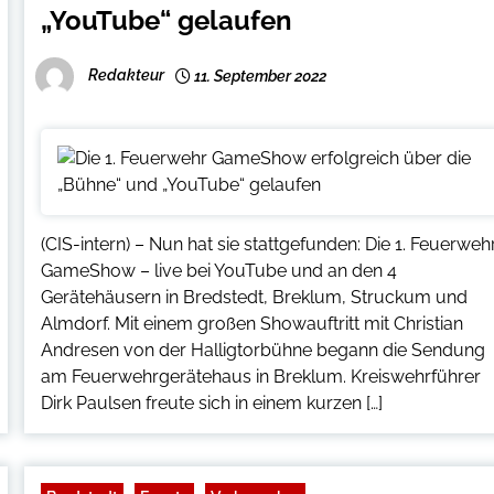
„YouTube“ gelaufen
Redakteur
11. September 2022
(CIS-intern) – Nun hat sie stattgefunden: Die 1. Feuerweh
GameShow – live bei YouTube und an den 4
Gerätehäusern in Bredstedt, Breklum, Struckum und
Almdorf. Mit einem großen Showauftritt mit Christian
Andresen von der Halligtorbühne begann die Sendung
am Feuerwehrgerätehaus in Breklum. Kreiswehrführer
Dirk Paulsen freute sich in einem kurzen […]