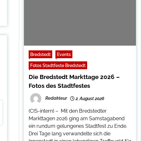
Bredstedt
Events
Fotos Stadtfeste Bredstedt
Die Bredstedt Markttage 2026 –
Fotos des Stadtfestes
Redakteur
2. August 2026
(CIS-intern) – Mit den Bredstedter
Markttagen 2026 ging am Samstagabend
ein rundum gelungenes Stadtfest zu Ende.
Drei Tage lang verwandelte sich die