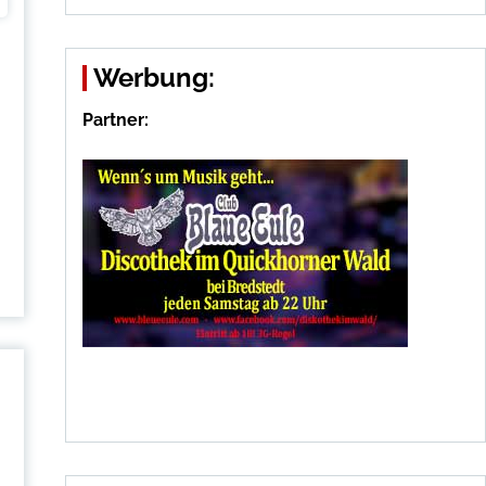
Werbung:
Partner: