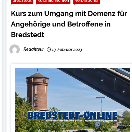
Bredstedt
Kurznachrichten
Verbraucher
Kurs zum Umgang mit Demenz für
Angehörige und Betroffene in
Bredstedt
Redakteur
13. Februar 2023