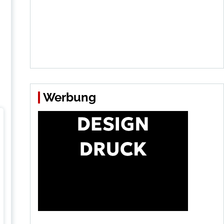
Werbung