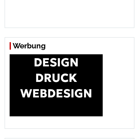
Werbung