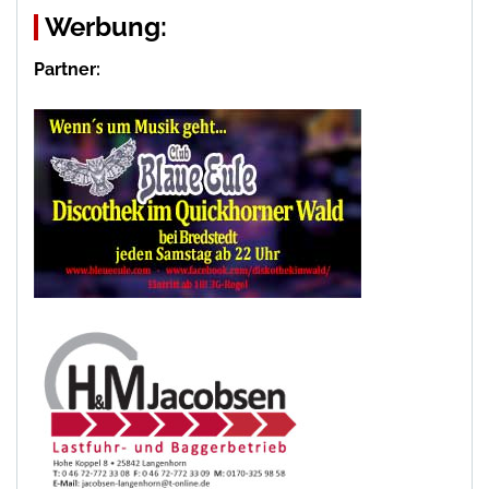
Werbung:
Partner: