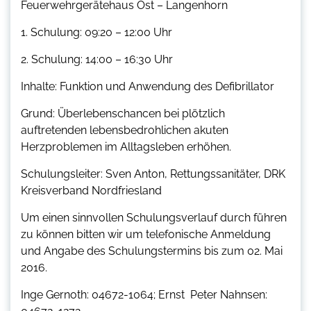
Feuerwehrgerätehaus Ost – Langenhorn
1. Schulung: 09:20 – 12:00 Uhr
2. Schulung: 14:00 – 16:30 Uhr
Inhalte: Funktion und Anwendung des Defibrillator
Grund: Überlebenschancen bei plötzlich
auftretenden lebensbedrohlichen akuten
Herzproblemen im Alltagsleben erhöhen.
Schulungsleiter: Sven Anton, Rettungssanitäter, DRK
Kreisverband Nordfriesland
Um einen sinnvollen Schulungsverlauf durch führen
zu können bitten wir um telefonische Anmeldung
und Angabe des Schulungstermins bis zum 02. Mai
2016.
Inge Gernoth: 04672-1064; Ernst  Peter Nahnsen: