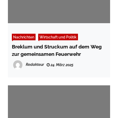
Nachrichten
Wirtschaft und Politik
Breklum und Struckum auf dem Weg
zur gemeinsamen Feuerwehr
Redakteur
24. März 2025