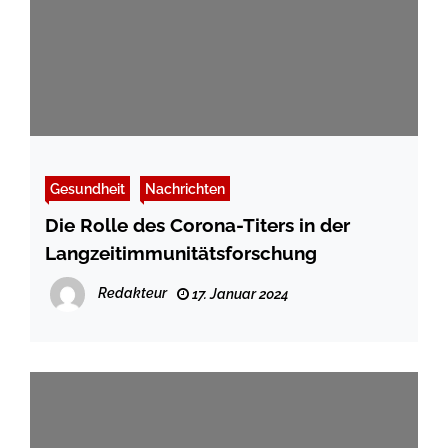
Gesundheit
Nachrichten
Die Rolle des Corona-Titers in der
Langzeitimmunitätsforschung
Redakteur
17. Januar 2024