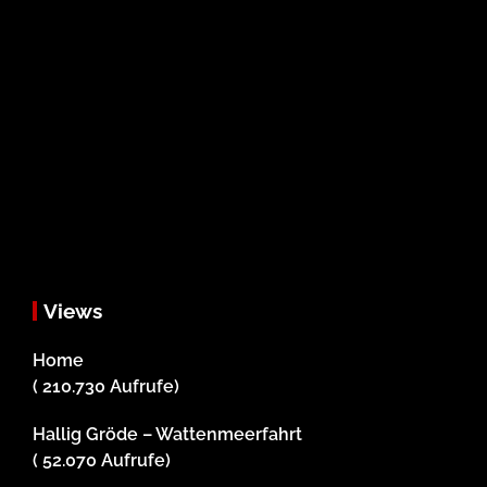
Views
Home
( 210.730 Aufrufe)
Hallig Gröde – Wattenmeerfahrt
( 52.070 Aufrufe)