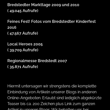
Bredstedter Markttage 2009 und 2010
( 49.045 Aufrufe)
Feines Fest! Fotos vom Bredstedter Kinderfest
2016
( 47.567 Aufrufe)
Local Heroes 2005
( 39.709 Aufrufe)
Regionalmesse Bredstedt 2007
( 35.871 Aufrufe)
Hiermit untersagen wir strengstens die komplette
Einbindung von Artikeln unserer Blogs in anderen
Online-Angeboten. Erlaubt sind lediglich abgekürzte
Teaser bis ca. 200 Zeichen plus Link zum ganzen
Artikel in unseren Blogs. Wir behalten uns bei