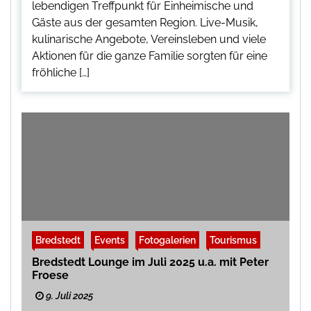
lebendigen Treffpunkt für Einheimische und
Gäste aus der gesamten Region. Live-Musik,
kulinarische Angebote, Vereinsleben und viele
Aktionen für die ganze Familie sorgten für eine
fröhliche […]
Bredstedt
Events
Fotogalerien
Tourismus
Bredstedt Lounge im Juli 2025 u.a. mit Peter
Froese
9. Juli 2025