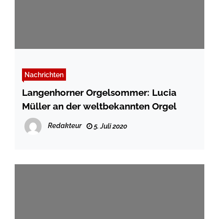
Nachrichten
Langenhorner Orgelsommer: Lucia
Müller an der weltbekannten Orgel
Redakteur
5. Juli 2020