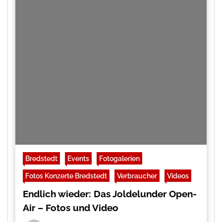
Bredstedt
Events
Fotogalerien
Fotos Konzerte Bredstedt
Verbraucher
Videos
Endlich wieder: Das Joldelunder Open-
Air – Fotos und Video