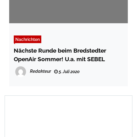
Nachrichten
Nächste Runde beim Bredstedter
OpenAir Sommer! U.a. mit SEBEL
Redakteur
5. Juli 2020