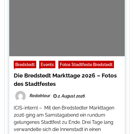
Bredstedt
Events
Fotos Stadtfeste Bredstedt
Die Bredstedt Markttage 2026 – Fotos
des Stadtfestes
Redakteur
2. August 2026
(CIS-intern) – Mit den Bredstedter Markttagen
2026 ging am Samstagabend ein rundum
gelungenes Stadtfest zu Ende. Drei Tage lang
verwandelte sich die Innenstadt in einen