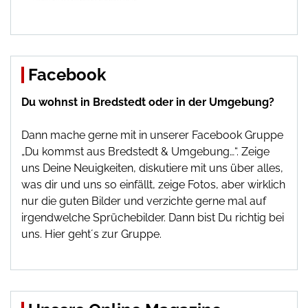
Facebook
Du wohnst in Bredstedt oder in der Umgebung?
Dann mache gerne mit in unserer Facebook Gruppe
„Du kommst aus Bredstedt & Umgebung…“. Zeige
uns Deine Neuigkeiten, diskutiere mit uns über alles,
was dir und uns so einfällt, zeige Fotos, aber wirklich
nur die guten Bilder und verzichte gerne mal auf
irgendwelche Sprüchebilder. Dann bist Du richtig bei
uns.
Hier geht´s zur Gruppe
.