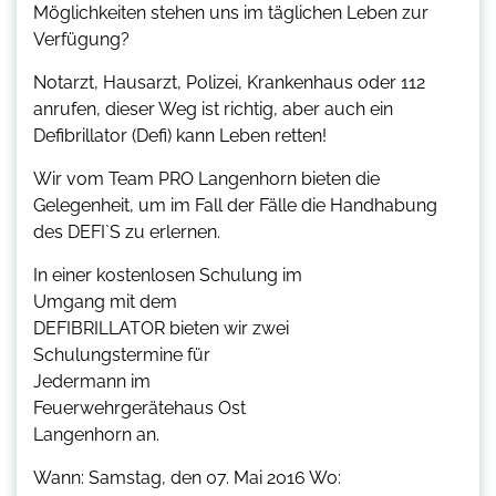
Möglichkeiten stehen uns im täglichen Leben zur
Verfügung?
Notarzt, Hausarzt, Polizei, Krankenhaus oder 112
anrufen, dieser Weg ist richtig, aber auch ein
Defibrillator (Defi) kann Leben retten!
Wir vom Team PRO Langenhorn bieten die
Gelegenheit, um im Fall der Fälle die Handhabung
des DEFI`S zu erlernen.
In einer kostenlosen Schulung im
Umgang mit dem
DEFIBRILLATOR bieten wir zwei
Schulungstermine für
Jedermann im
Feuerwehrgerätehaus Ost 
Langenhorn an.
Wann: Samstag, den 07. Mai 2016 Wo: