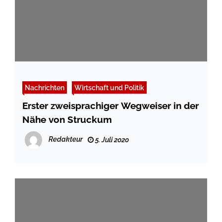
Nachrichten
Wirtschaft und Politik
Erster zweisprachiger Wegweiser in der
Nähe von Struckum
Redakteur
5. Juli 2020