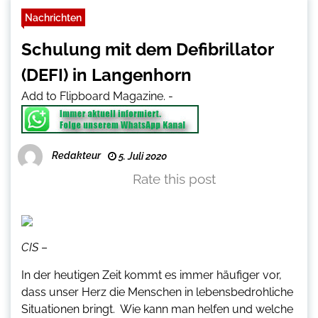
Nachrichten
Schulung mit dem Defibrillator
(DEFI) in Langenhorn
Add to Flipboard Magazine.
-
Redakteur
5. Juli 2020
Rate this post
CIS
–
In der heutigen Zeit kommt es immer häufiger vor,
dass unser Herz die Menschen in lebensbedrohliche
Situationen bringt. Wie kann man helfen und welche