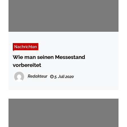
Nachrichten
Wie man seinen Messestand
vorbereitet
Redakteur
5. Juli 2020