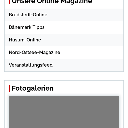
Unsere Online Magazine
Bredstedt-Online
Dänemark Tipps
Husum-Online
Nord-Ostsee-Magazine
Veranstaltungsfeed
Fotogalerien