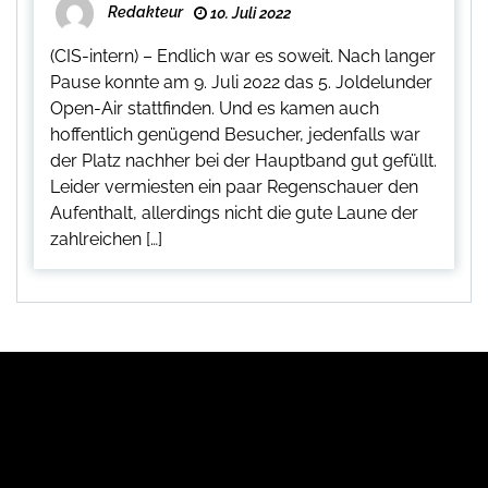
Redakteur
10. Juli 2022
(CIS-intern) – Endlich war es soweit. Nach langer
Pause konnte am 9. Juli 2022 das 5. Joldelunder
Open-Air stattfinden. Und es kamen auch
hoffentlich genügend Besucher, jedenfalls war
der Platz nachher bei der Hauptband gut gefüllt.
Leider vermiesten ein paar Regenschauer den
Aufenthalt, allerdings nicht die gute Laune der
zahlreichen […]