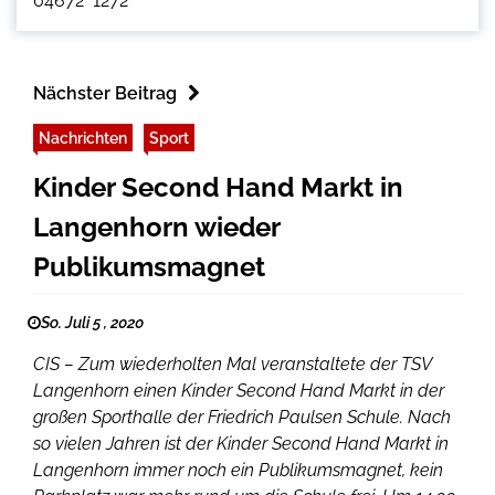
04672  1272
Nächster Beitrag
Nachrichten
Sport
Kinder Second Hand Markt in
Langenhorn wieder
Publikumsmagnet
So. Juli 5 , 2020
CIS – Zum wiederholten Mal veranstaltete der TSV
Langenhorn einen Kinder Second Hand Markt in der
großen Sporthalle der Friedrich Paulsen Schule. Nach
so vielen Jahren ist der Kinder Second Hand Markt in
Langenhorn immer noch ein Publikumsmagnet, kein