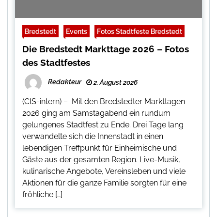
Bredstedt
Events
Fotos Stadtfeste Bredstedt
Die Bredstedt Markttage 2026 – Fotos
des Stadtfestes
Redakteur
2. August 2026
(CIS-intern) – Mit den Bredstedter Markttagen
2026 ging am Samstagabend ein rundum
gelungenes Stadtfest zu Ende. Drei Tage lang
verwandelte sich die Innenstadt in einen
lebendigen Treffpunkt für Einheimische und
Gäste aus der gesamten Region. Live-Musik,
kulinarische Angebote, Vereinsleben und viele
Aktionen für die ganze Familie sorgten für eine
fröhliche […]