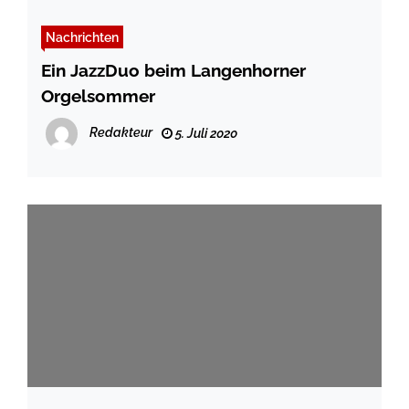
Nachrichten
Ein JazzDuo beim Langenhorner
Orgelsommer
Redakteur
5. Juli 2020