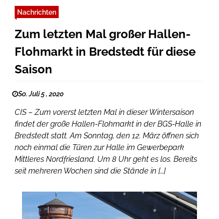
Nachrichten
Zum letzten Mal großer Hallen-
Flohmarkt in Bredstedt für diese
Saison
So. Juli 5 , 2020
CIS – Zum vorerst letzten Mal in dieser Wintersaison
findet der große Hallen-Flohmarkt in der BGS-Halle in
Bredstedt statt. Am Sonntag, den 12. März öffnen sich
noch einmal die Türen zur Halle im Gewerbepark
Mittleres Nordfriesland. Um 8 Uhr geht es los. Bereits
seit mehreren Wochen sind die Stände in […]