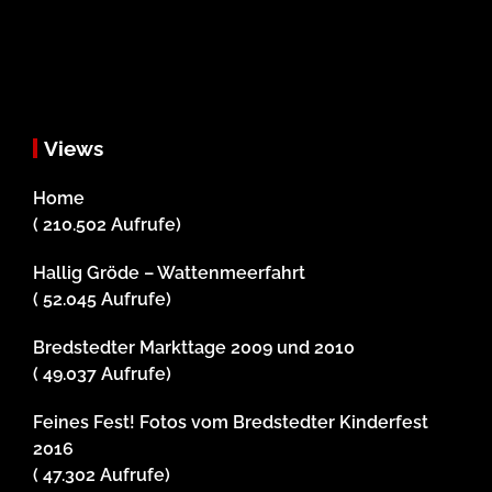
Views
Home
( 210.502 Aufrufe)
Hallig Gröde – Wattenmeerfahrt
( 52.045 Aufrufe)
Bredstedter Markttage 2009 und 2010
( 49.037 Aufrufe)
Feines Fest! Fotos vom Bredstedter Kinderfest
2016
( 47.302 Aufrufe)