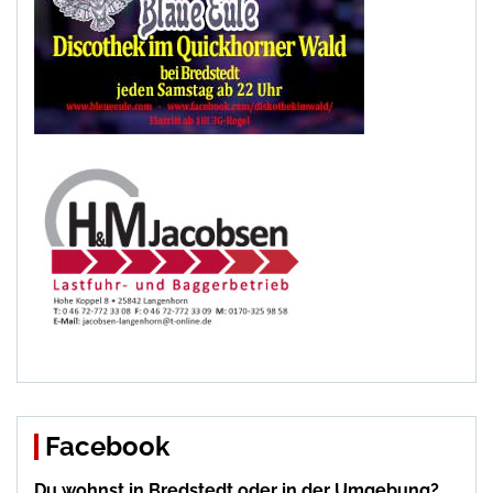
Facebook
Du wohnst in Bredstedt oder in der Umgebung?