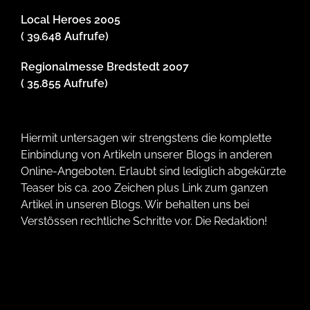
Local Heroes 2005
( 39.648 Aufrufe)
Regionalmesse Bredstedt 2007
( 35.855 Aufrufe)
Hiermit untersagen wir strengstens die komplette
Einbindung von Artikeln unserer Blogs in anderen
Online-Angeboten. Erlaubt sind lediglich abgekürzte
Teaser bis ca. 200 Zeichen plus Link zum ganzen
Artikel in unseren Blogs. Wir behalten uns bei
Verstössen rechtliche Schritte vor. Die Redaktion!