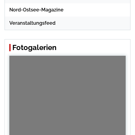
Nord-Ostsee-Magazine
Veranstaltungsfeed
Fotogalerien