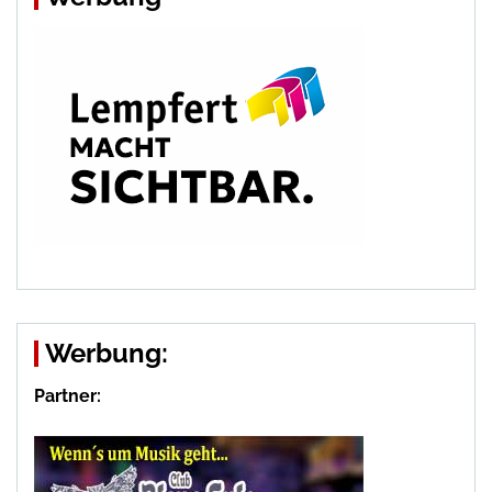
Werbung:
Partner: