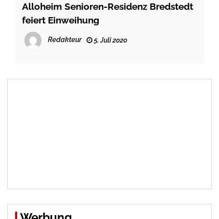
Alloheim Senioren-Residenz Bredstedt
feiert Einweihung
Redakteur
5. Juli 2020
Werbung