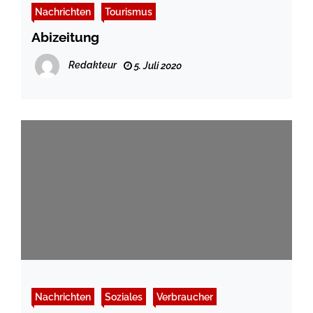
Nachrichten
Tourismus
Abizeitung
Redakteur
5. Juli 2020
Nachrichten
Soziales
Verbraucher