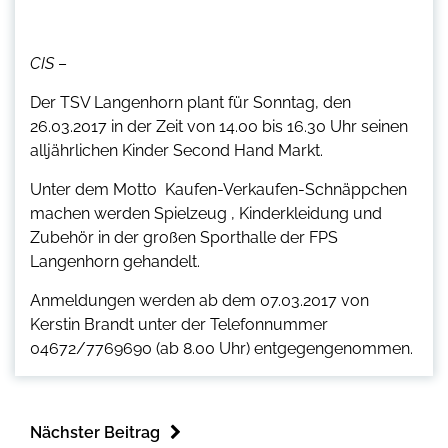
CIS
–
Der TSV Langenhorn plant für Sonntag, den
26.03.2017 in der Zeit von 14.00 bis 16.30 Uhr seinen
alljährlichen Kinder Second Hand Markt.
Unter dem Motto  Kaufen-Verkaufen-Schnäppchen
machen werden Spielzeug , Kinderkleidung und
Zubehör in der großen Sporthalle der FPS
Langenhorn gehandelt.
Anmeldungen werden ab dem 07.03.2017 von
Kerstin Brandt unter der Telefonnummer
04672/7769690 (ab 8.00 Uhr) entgegengenommen.
Nächster Beitrag