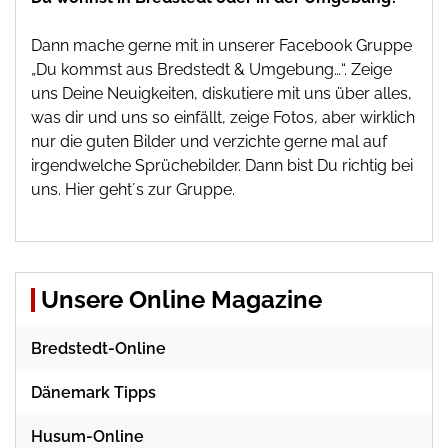
Dann mache gerne mit in unserer Facebook Gruppe
„Du kommst aus Bredstedt & Umgebung…“. Zeige
uns Deine Neuigkeiten, diskutiere mit uns über alles,
was dir und uns so einfällt, zeige Fotos, aber wirklich
nur die guten Bilder und verzichte gerne mal auf
irgendwelche Sprüchebilder. Dann bist Du richtig bei
uns.
Hier geht´s zur Gruppe
.
Unsere Online Magazine
Bredstedt-Online
Dänemark Tipps
Husum-Online