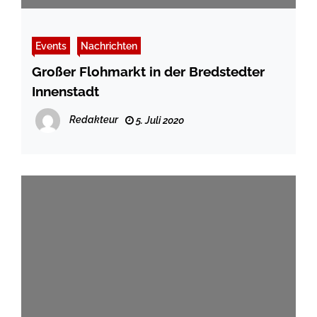
Events
Nachrichten
Großer Flohmarkt in der Bredstedter
Innenstadt
Redakteur
5. Juli 2020