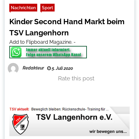
Nachrichten
Sport
Kinder Second Hand Markt beim
TSV Langenhorn
Add to Flipboard Magazine.
-
Redakteur
5. Juli 2020
Rate this post