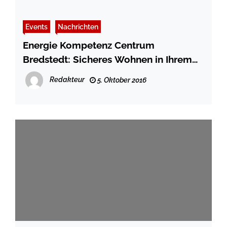
Events
Nachrichten
Energie Kompetenz Centrum
Bredstedt: Sicheres Wohnen in Ihrem
Zuhause
Redakteur
5. Oktober 2016