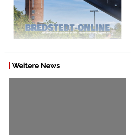
Weitere News