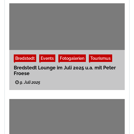
Bredstedt
Events
Fotogalerien
Tourismus
Bredstedt Lounge im Juli 2025 u.a. mit Peter
Froese
9. Juli 2025