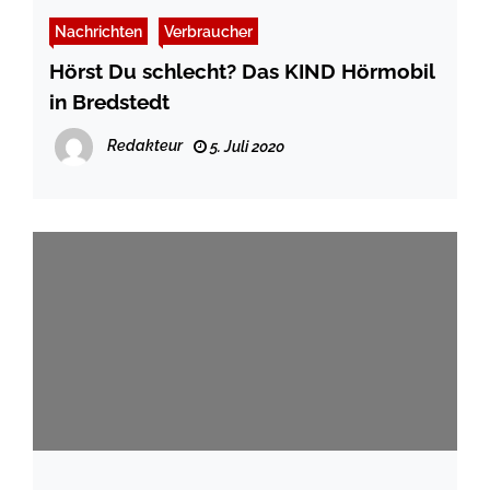
Nachrichten
Verbraucher
Hörst Du schlecht? Das KIND Hörmobil
in Bredstedt
Redakteur
5. Juli 2020