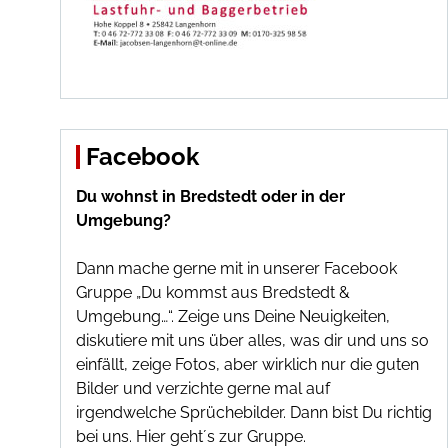
Facebook
Du wohnst in Bredstedt oder in der
Umgebung?
Dann mache gerne mit in unserer Facebook
Gruppe „Du kommst aus Bredstedt &
Umgebung…“. Zeige uns Deine Neuigkeiten,
diskutiere mit uns über alles, was dir und uns so
einfällt, zeige Fotos, aber wirklich nur die guten
Bilder und verzichte gerne mal auf
irgendwelche Sprüchebilder. Dann bist Du richtig
bei uns.
Hier geht´s zur Gruppe
.