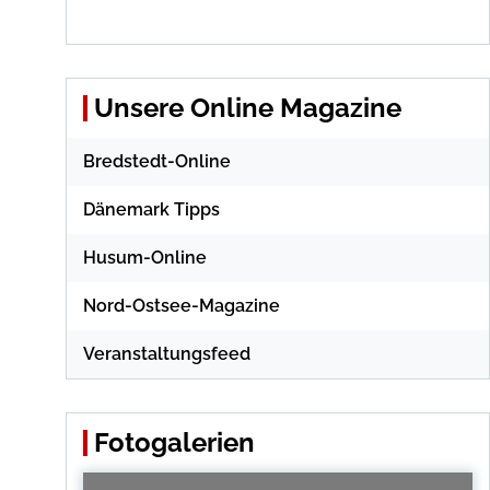
Unsere Online Magazine
Bredstedt-Online
Dänemark Tipps
Husum-Online
Nord-Ostsee-Magazine
Veranstaltungsfeed
Fotogalerien