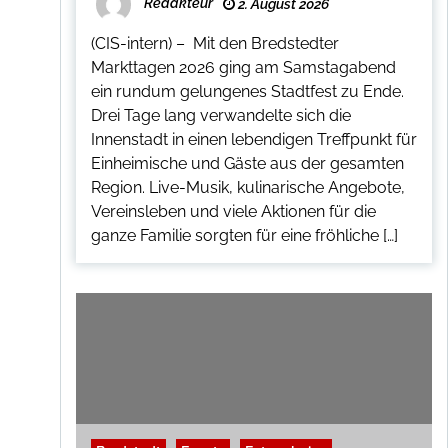
Redakteur
2. August 2026
(CIS-intern) – Mit den Bredstedter
Markttagen 2026 ging am Samstagabend
ein rundum gelungenes Stadtfest zu Ende.
Drei Tage lang verwandelte sich die
Innenstadt in einen lebendigen Treffpunkt für
Einheimische und Gäste aus der gesamten
Region. Live-Musik, kulinarische Angebote,
Vereinsleben und viele Aktionen für die
ganze Familie sorgten für eine fröhliche […]