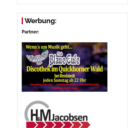
Werbung:
Partner: