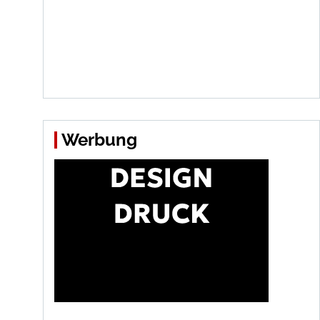
Werbung