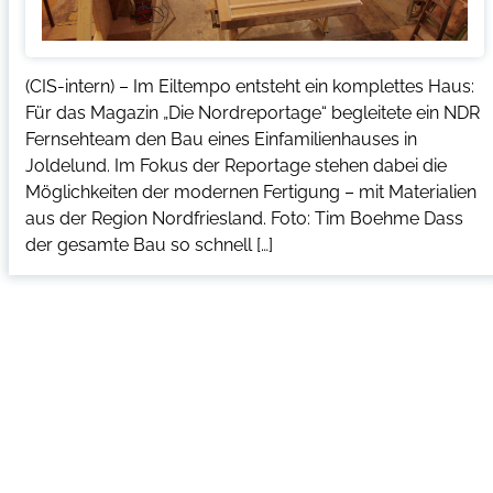
(CIS-intern) – Im Eiltempo entsteht ein komplettes Haus:
Für das Magazin „Die Nordreportage“ begleitete ein NDR
Fernsehteam den Bau eines Einfamilienhauses in
Joldelund. Im Fokus der Reportage stehen dabei die
Möglichkeiten der modernen Fertigung – mit Materialien
aus der Region Nordfriesland. Foto: Tim Boehme Dass
der gesamte Bau so schnell […]