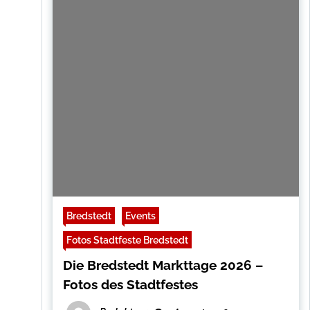
Bredstedt
Events
Fotos Stadtfeste Bredstedt
Die Bredstedt Markttage 2026 –
Fotos des Stadtfestes